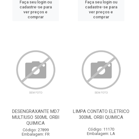
Faça seu login ou
Faça seu login ou
cadastre-se para
cadastre-se para
ver preços e
ver preços e
comprar
comprar
DESENGRAXANTE MD7
LIMPA CONTATO ELETRICO
MULTIUSO 500ML ORBI
300ML ORBI QUIMICA
QUIMICA
Código: 11170
Código: 27899
Embalagem: LA
Embalagem: FR