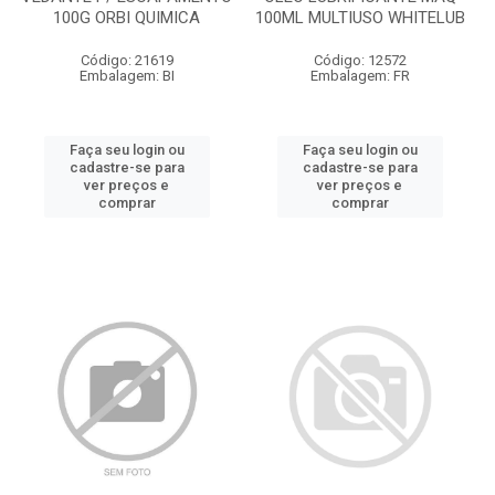
100G ORBI QUIMICA
100ML MULTIUSO WHITELUB
Código: 21619
Código: 12572
Embalagem: BI
Embalagem: FR
Faça seu login ou
Faça seu login ou
cadastre-se para
cadastre-se para
ver preços e
ver preços e
comprar
comprar