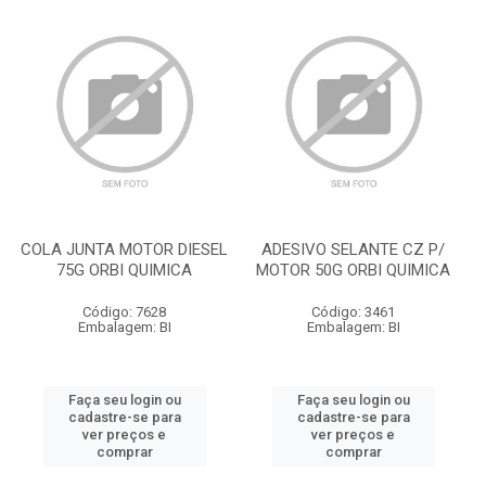
COLA JUNTA MOTOR DIESEL
ADESIVO SELANTE CZ P/
75G ORBI QUIMICA
MOTOR 50G ORBI QUIMICA
Código: 7628
Código: 3461
Embalagem: BI
Embalagem: BI
Faça seu login ou
Faça seu login ou
cadastre-se para
cadastre-se para
ver preços e
ver preços e
comprar
comprar