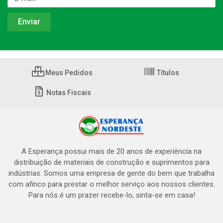
Meus Pedidos
Títulos
Notas Fiscais
A Esperança possui mais de 20 anos de experiência na
distribuição de materiais de construção e suprimentos para
indústrias. Somos uma empresa de gente do bem que trabalha
com afinco para prestar o melhor serviço aos nossos clientes.
Para nós é um prazer recebe-lo, sinta-se em casa!