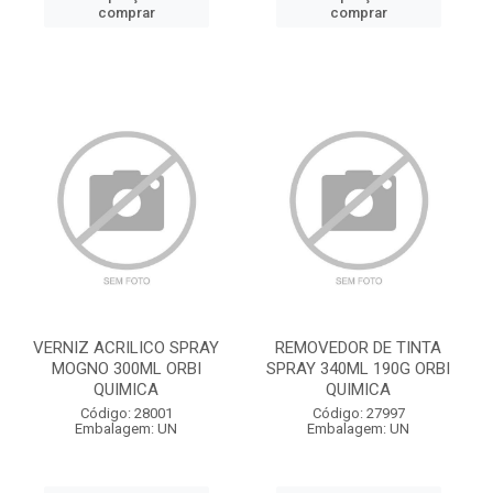
comprar
comprar
VERNIZ ACRILICO SPRAY
REMOVEDOR DE TINTA
MOGNO 300ML ORBI
SPRAY 340ML 190G ORBI
QUIMICA
QUIMICA
Código: 28001
Código: 27997
Embalagem: UN
Embalagem: UN