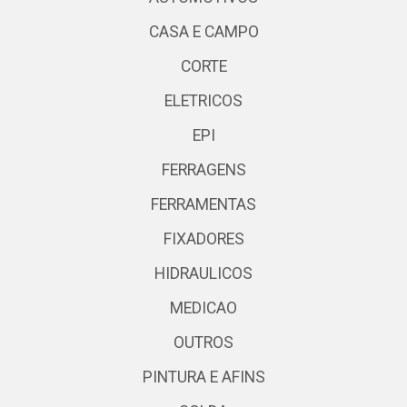
CASA E CAMPO
CORTE
ELETRICOS
EPI
FERRAGENS
FERRAMENTAS
FIXADORES
HIDRAULICOS
MEDICAO
OUTROS
PINTURA E AFINS