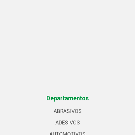
Departamentos
ABRASIVOS
ADESIVOS
AUTOMOTIVOS