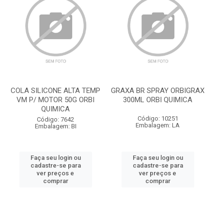
COLA SILICONE ALTA TEMP
GRAXA BR SPRAY ORBIGRAX
VM P/ MOTOR 50G ORBI
300ML ORBI QUIMICA
QUIMICA
Código: 10251
Código: 7642
Embalagem: LA
Embalagem: BI
Faça seu login ou
Faça seu login ou
cadastre-se para
cadastre-se para
ver preços e
ver preços e
comprar
comprar