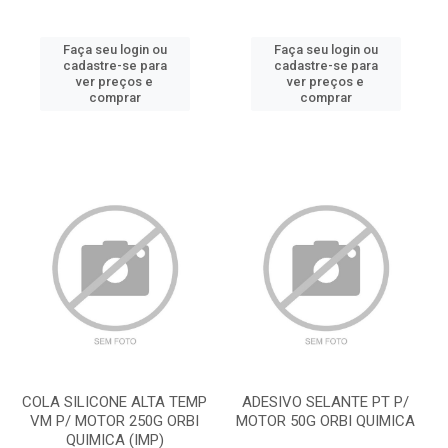
Faça seu login ou
Faça seu login ou
cadastre-se para
cadastre-se para
ver preços e
ver preços e
comprar
comprar
COLA SILICONE ALTA TEMP
ADESIVO SELANTE PT P/
VM P/ MOTOR 250G ORBI
MOTOR 50G ORBI QUIMICA
QUIMICA (IMP)