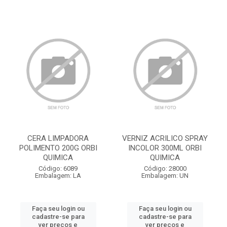
CERA LIMPADORA
VERNIZ ACRILICO SPRAY
POLIMENTO 200G ORBI
INCOLOR 300ML ORBI
QUIMICA
QUIMICA
Código: 6089
Código: 28000
Embalagem: LA
Embalagem: UN
Faça seu login ou
Faça seu login ou
cadastre-se para
cadastre-se para
ver preços e
ver preços e