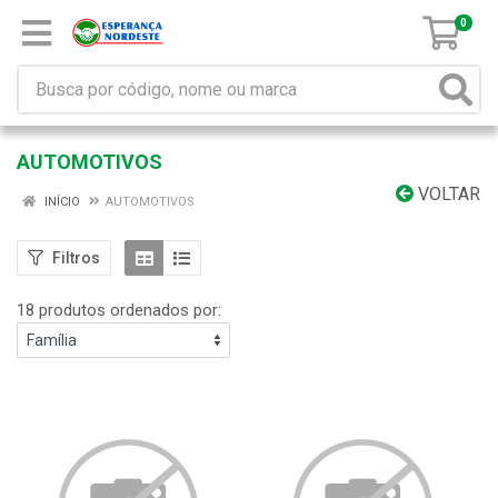
0
AUTOMOTIVOS
VOLTAR
INÍCIO
AUTOMOTIVOS
Filtros
18 produtos ordenados por: