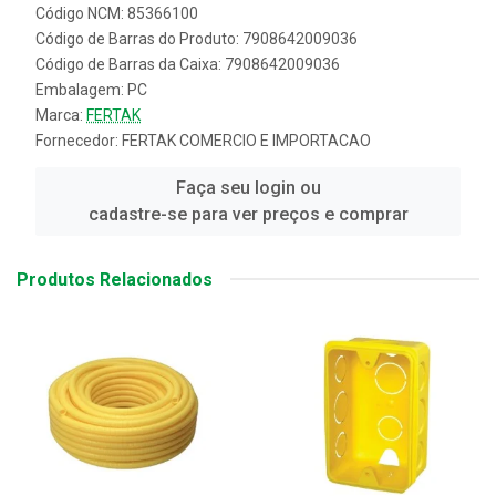
Código NCM: 85366100
Código de Barras do Produto: 7908642009036
Código de Barras da Caixa: 7908642009036
Embalagem: PC
Marca:
FERTAK
Fornecedor:
FERTAK COMERCIO E IMPORTACAO
Faça seu login ou
cadastre-se para ver preços e comprar
Produtos Relacionados