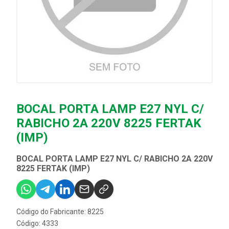
BOCAL PORTA LAMP E27 NYL C/
RABICHO 2A 220V 8225 FERTAK
(IMP)
BOCAL PORTA LAMP E27 NYL C/ RABICHO 2A 220V
8225 FERTAK (IMP)
Código do Fabricante: 8225
Código: 4333