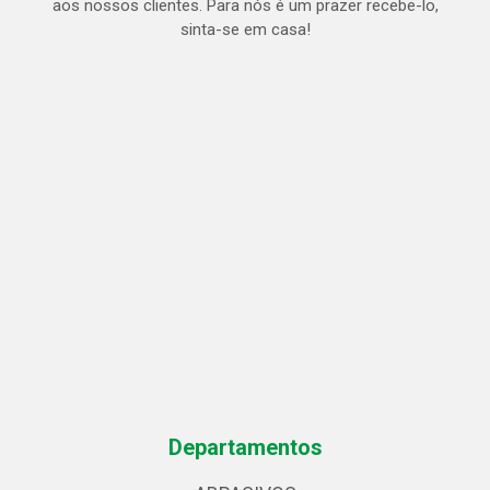
aos nossos clientes. Para nós é um prazer recebe-lo,
sinta-se em casa!
Departamentos