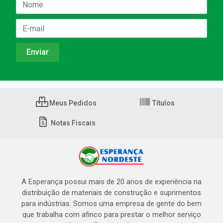
Meus Pedidos
Títulos
Notas Fiscais
A Esperança possui mais de 20 anos de experiência na
distribuição de materiais de construção e suprimentos
para indústrias. Somos uma empresa de gente do bem
que trabalha com afinco para prestar o melhor serviço