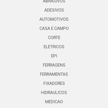
ABRASIVOS
ADESIVOS
AUTOMOTIVOS
CASA E CAMPO
CORTE
ELETRICOS
EPI
FERRAGENS
FERRAMENTAS
FIXADORES
HIDRAULICOS
MEDICAO