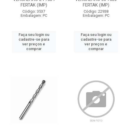
FERTAK (IMP)
FERTAK (IMP)
Código: 3537
Código: 22938
Embalagem: PC
Embalagem: PC
Faça seu login ou
Faça seu login ou
cadastre-se para
cadastre-se para
ver preços e
ver preços e
comprar
comprar