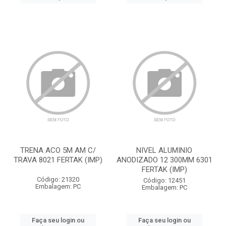
TRENA ACO 5M AM C/
NIVEL ALUMINIO
TRAVA 8021 FERTAK (IMP)
ANODIZADO 12 300MM 6301
FERTAK (IMP)
Código: 21320
Código: 12451
Embalagem: PC
Embalagem: PC
Faça seu login ou
Faça seu login ou