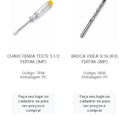
CHAVE FENDA TESTE 5.1/2
BROCA VIDEA 5/16 (8.0)
FERTAK (IMP)
FERTAK (IMP)
Código: 7338
Código: 5303
Embalagem: PC
Embalagem: PC
Faça seu login ou
Faça seu login ou
cadastre-se para
cadastre-se para
ver preços e
ver preços e
comprar
comprar