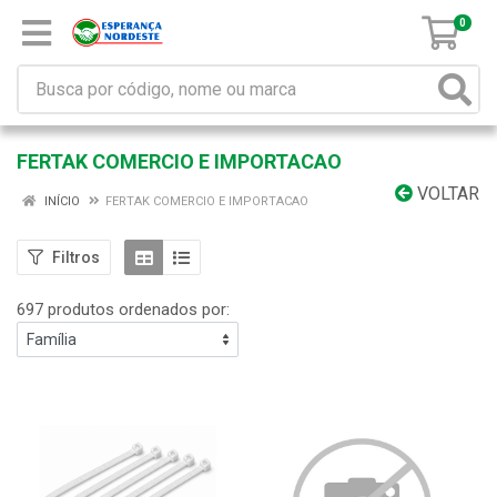
0
FERTAK COMERCIO E IMPORTACAO
VOLTAR
INÍCIO
FERTAK COMERCIO E IMPORTACAO
Filtros
697 produtos ordenados por: