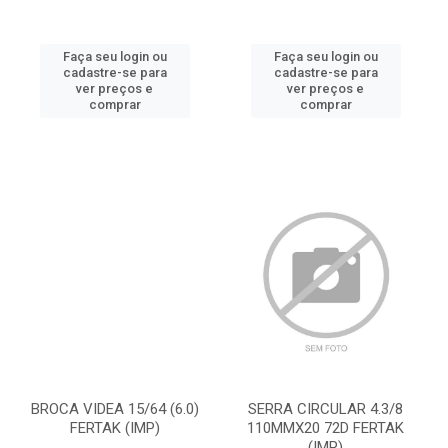
Faça seu login ou
Faça seu login ou
cadastre-se para
cadastre-se para
ver preços e
ver preços e
comprar
comprar
BROCA VIDEA 15/64 (6.0)
SERRA CIRCULAR 4.3/8
FERTAK (IMP)
110MMX20 72D FERTAK
(IMP)