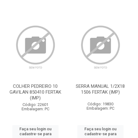
COLHER PEDREIRO 10
SERRA MANUAL 1/2X18
GAVILAN 850410 FERTAK
1506 FERTAK (IMP)
(IMP)
Código: 19830
Código: 22601
Embalagem: PC
Embalagem: PC
Faça seu login ou
Faça seu login ou
cadastre-se para
cadastre-se para