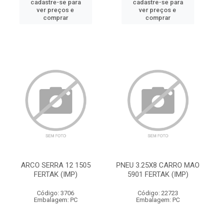
cadastre-se para
cadastre-se para
ver preços e
ver preços e
comprar
comprar
ARCO SERRA 12 1505
PNEU 3.25X8 CARRO MAO
FERTAK (IMP)
5901 FERTAK (IMP)
Código: 3706
Código: 22723
Embalagem: PC
Embalagem: PC