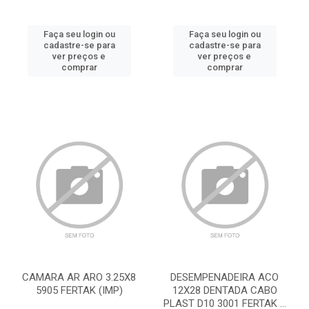
Faça seu login ou
Faça seu login ou
cadastre-se para
cadastre-se para
ver preços e
ver preços e
comprar
comprar
CAMARA AR ARO 3.25X8
DESEMPENADEIRA ACO
5905 FERTAK (IMP)
12X28 DENTADA CABO
PLAST D10 3001 FERTAK ...