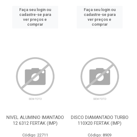
Faça seu login ou
Faça seu login ou
cadastre-se para
cadastre-se para
ver preços e
ver preços e
comprar
comprar
NIVEL ALUMINIO IMANTADO
DISCO DIAMANTADO TURBO
12 6312 FERTAK (IMP)
110X20 FERTAK (IMP)
Código: 22711
Código: 8909