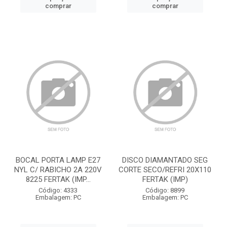
comprar
comprar
BOCAL PORTA LAMP E27
DISCO DIAMANTADO SEG
NYL C/ RABICHO 2A 220V
CORTE SECO/REFRI 20X110
8225 FERTAK (IMP...
FERTAK (IMP)
Código: 4333
Código: 8899
Embalagem: PC
Embalagem: PC