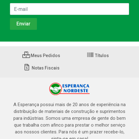
Meus Pedidos
Títulos
Notas Fiscais
A Esperança possui mais de 20 anos de experiência na
distribuição de materiais de construção e suprimentos
para indústrias. Somos uma empresa de gente do bem
que trabalha com afinco para prestar o melhor serviço
aos nossos clientes. Para nós é um prazer recebe-lo,
sinta-se em casa!