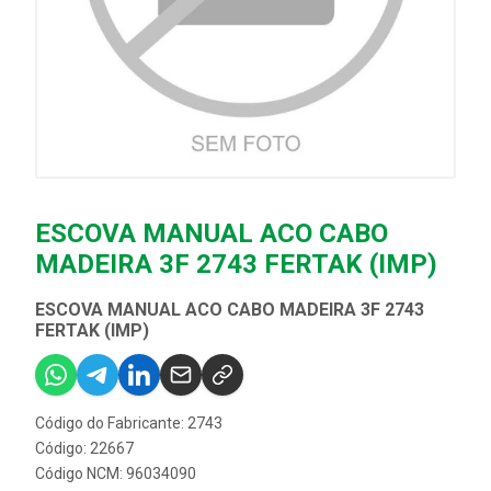
ESCOVA MANUAL ACO CABO
MADEIRA 3F 2743 FERTAK (IMP)
ESCOVA MANUAL ACO CABO MADEIRA 3F 2743
FERTAK (IMP)
Código do Fabricante: 2743
Código: 22667
Código NCM: 96034090