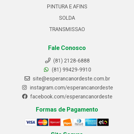
PINTURA E AFINS
SOLDA
TRANSMISSAO
Fale Conosco
(81) 2128-6888
(81) 99429-9910
site@esperancanordeste.com.br
instagram.com/esperancanordeste
facebook.com/esperancanordeste
Formas de Pagamento