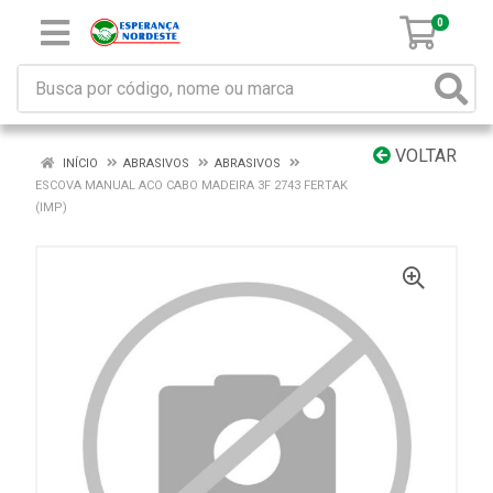
0
VOLTAR
INÍCIO
ABRASIVOS
ABRASIVOS
ESCOVA MANUAL ACO CABO MADEIRA 3F 2743 FERTAK
(IMP)