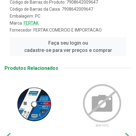
Código de Barras do Produto: 7908642009647
Código de Barras da Caixa: 7908642009647
Embalagem: PC
Marca:
FERTAK
Fornecedor:
FERTAK COMERCIO E IMPORTACAO
Faça seu login ou
cadastre-se para ver preços e comprar
Produtos Relacionados