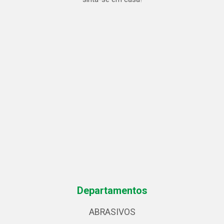
Departamentos
ABRASIVOS