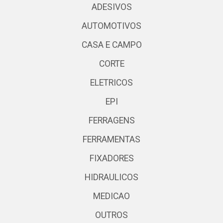
ADESIVOS
AUTOMOTIVOS
CASA E CAMPO
CORTE
ELETRICOS
EPI
FERRAGENS
FERRAMENTAS
FIXADORES
HIDRAULICOS
MEDICAO
OUTROS