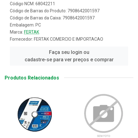
Código NCM: 68042211
Código de Barras do Produto: 7908642001597
Código de Barras da Caixa: 7908642001597
Embalagem: PC
Marca:
FERTAK
Fornecedor:
FERTAK COMERCIO E IMPORTACAO
Faça seu login ou
cadastre-se para ver preços e comprar
Produtos Relacionados