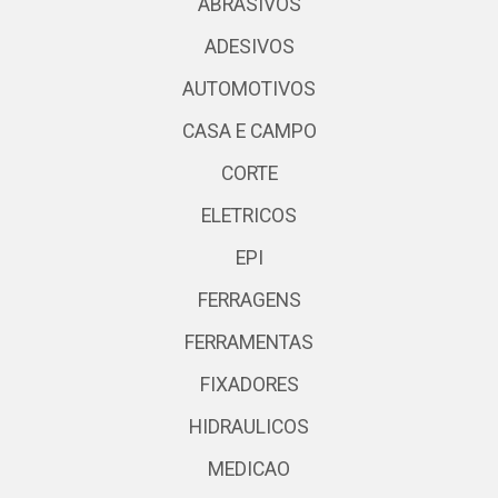
ABRASIVOS
ADESIVOS
AUTOMOTIVOS
CASA E CAMPO
CORTE
ELETRICOS
EPI
FERRAGENS
FERRAMENTAS
FIXADORES
HIDRAULICOS
MEDICAO