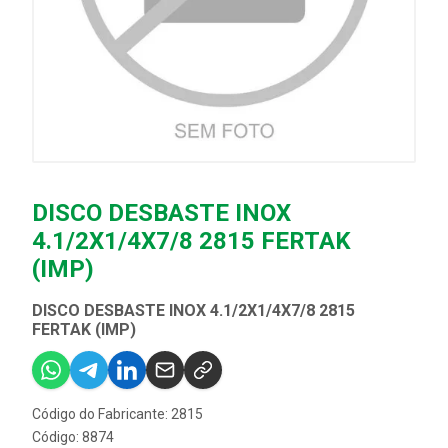
DISCO DESBASTE INOX
4.1/2X1/4X7/8 2815 FERTAK
(IMP)
DISCO DESBASTE INOX 4.1/2X1/4X7/8 2815
FERTAK (IMP)
Código do Fabricante: 2815
Código: 8874