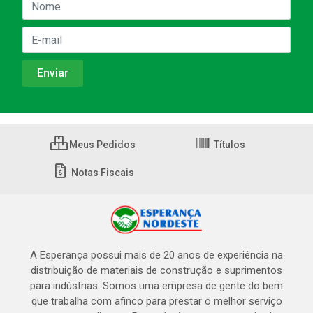
Meus Pedidos
Títulos
Notas Fiscais
A Esperança possui mais de 20 anos de experiência na
distribuição de materiais de construção e suprimentos
para indústrias. Somos uma empresa de gente do bem
que trabalha com afinco para prestar o melhor serviço