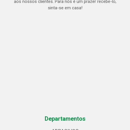
aos nossos clientes. Para nós é um prazer recebe-lo,
sinta-se em casa!
Departamentos