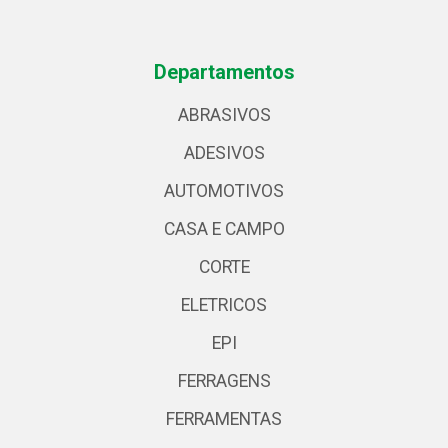
Departamentos
ABRASIVOS
ADESIVOS
AUTOMOTIVOS
CASA E CAMPO
CORTE
ELETRICOS
EPI
FERRAGENS
FERRAMENTAS