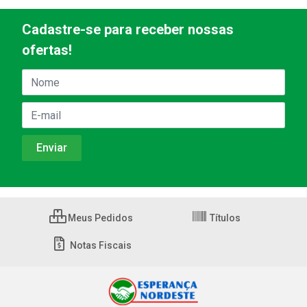
Cadastre-se para receber nossas
ofertas!
Meus Pedidos
Títulos
Notas Fiscais