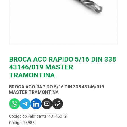
BROCA ACO RAPIDO 5/16 DIN 338
43146/019 MASTER
TRAMONTINA
BROCA ACO RAPIDO 5/16 DIN 338 43146/019
MASTER TRAMONTINA
Código do Fabricante: 43146019
Código: 23988