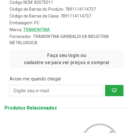
Código NCM: 82075011
Código de Barras do Produto: 7891114114737
Código de Barras da Caixa: 7891114114737
Embalagem: PC
Marca:
TRAMONTINA
Fornecedor:
TRAMONTINA GARIBALDI SA INDUSTRIA
METALURGICA
Faça seu login ou
cadastre-se para ver preços e comprar
Avise-me quando chegar
Produtos Relacionados