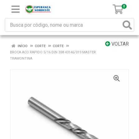
0
VOLTAR
INÍCIO
CORTE
CORTE
BROCA ACO RAPIDO 5/16 DIN 338 43146/019 MASTER
TRAMONTINA