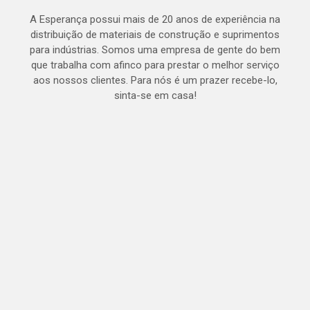
A Esperança possui mais de 20 anos de experiência na
distribuição de materiais de construção e suprimentos
para indústrias. Somos uma empresa de gente do bem
que trabalha com afinco para prestar o melhor serviço
aos nossos clientes. Para nós é um prazer recebe-lo,
sinta-se em casa!