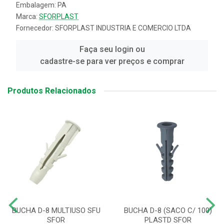
Embalagem: PA
Marca:
SFORPLAST
Fornecedor:
SFORPLAST INDUSTRIA E COMERCIO LTDA
Faça seu login ou
cadastre-se para ver preços e comprar
Produtos Relacionados
BUCHA D-8 MULTIUSO SFU
BUCHA D-8 (SACO C/ 100)
SFOR
PLASTD SFOR