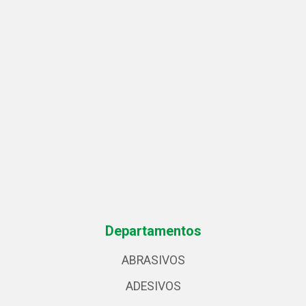
Departamentos
ABRASIVOS
ADESIVOS