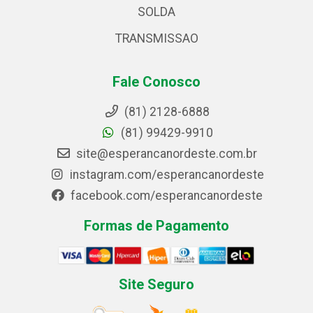
SOLDA
TRANSMISSAO
Fale Conosco
(81) 2128-6888
(81) 99429-9910
site@esperancanordeste.com.br
instagram.com/esperancanordeste
facebook.com/esperancanordeste
Formas de Pagamento
Site Seguro