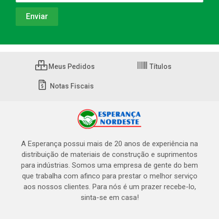
Meus Pedidos
Títulos
Notas Fiscais
A Esperança possui mais de 20 anos de experiência na
distribuição de materiais de construção e suprimentos
para indústrias. Somos uma empresa de gente do bem
que trabalha com afinco para prestar o melhor serviço
aos nossos clientes. Para nós é um prazer recebe-lo,
sinta-se em casa!