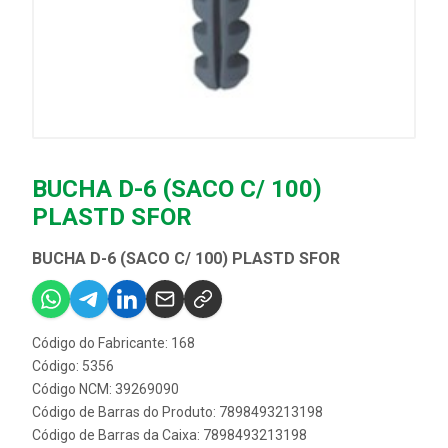
BUCHA D-6 (SACO C/ 100)
PLASTD SFOR
BUCHA D-6 (SACO C/ 100) PLASTD SFOR
Código do Fabricante: 168
Código: 5356
Código NCM: 39269090
Código de Barras do Produto: 7898493213198
Código de Barras da Caixa: 7898493213198