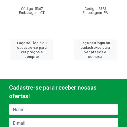
Código: 5367
Código: 5363
Embalagem: CT
Embalagem: PA
Faça seu login ou
Faça seu login ou
cadastre-se para
cadastre-se para
ver preços e
ver preços e
comprar
comprar
Cadastre-se para receber nossas
ofertas!