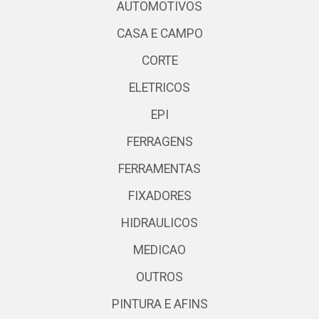
AUTOMOTIVOS
CASA E CAMPO
CORTE
ELETRICOS
EPI
FERRAGENS
FERRAMENTAS
FIXADORES
HIDRAULICOS
MEDICAO
OUTROS
PINTURA E AFINS