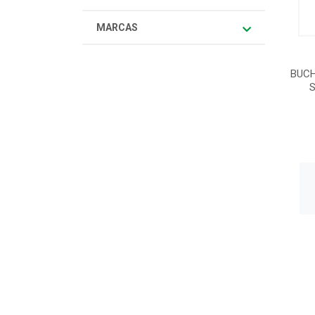
MARCAS
BUCH