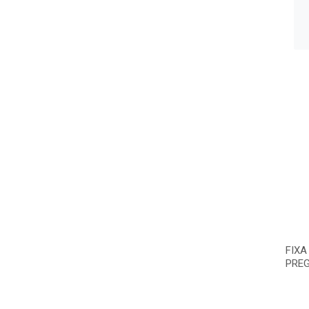
FIXA
PREG