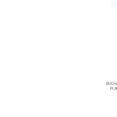
BUCH
PL