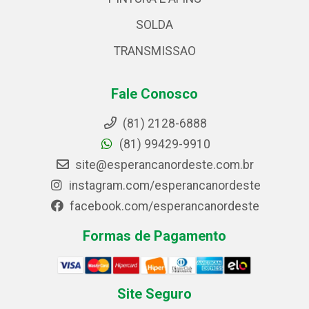
SOLDA
TRANSMISSAO
Fale Conosco
(81) 2128-6888
(81) 99429-9910
site@esperancanordeste.com.br
instagram.com/esperancanordeste
facebook.com/esperancanordeste
Formas de Pagamento
Site Seguro