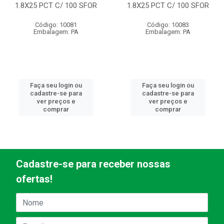
1.8X25 PCT C/ 100 SFOR
1.8X25 PCT C/ 100 SFOR
Código: 10081
Código: 10083
Embalagem: PA
Embalagem: PA
Faça seu login ou
Faça seu login ou
cadastre-se para
cadastre-se para
ver preços e
ver preços e
comprar
comprar
Cadastre-se para receber nossas
ofertas!