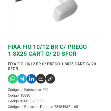
FIXA FIO 10/12 BR C/ PREGO
1.8X25 CART C/ 20 SFOR
FIXA FIO 10/12 BR C/ PREGO 1.8X25 CART C/ 20
SFOR
Código do Fabricante: 200
Código: 10080
Código NCM: 39269090
Código de Barras do Produto: 7898493211651