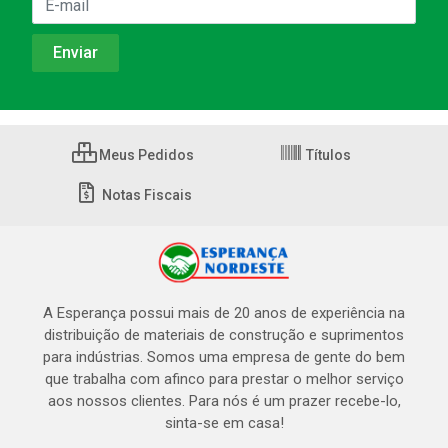
Meus Pedidos
Títulos
Notas Fiscais
A Esperança possui mais de 20 anos de experiência na
distribuição de materiais de construção e suprimentos
para indústrias. Somos uma empresa de gente do bem
que trabalha com afinco para prestar o melhor serviço
aos nossos clientes. Para nós é um prazer recebe-lo,
sinta-se em casa!