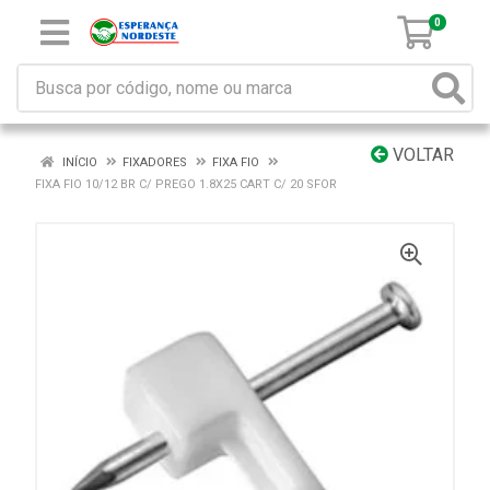
0
VOLTAR
INÍCIO
FIXADORES
FIXA FIO
FIXA FIO 10/12 BR C/ PREGO 1.8X25 CART C/ 20 SFOR