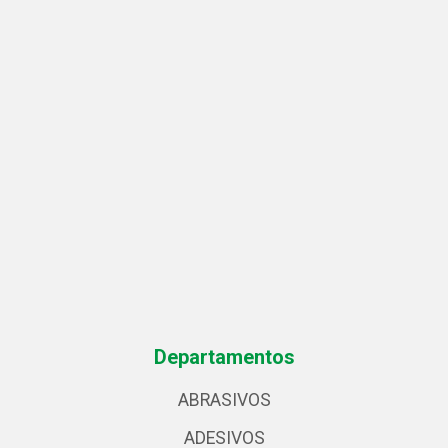
Departamentos
ABRASIVOS
ADESIVOS