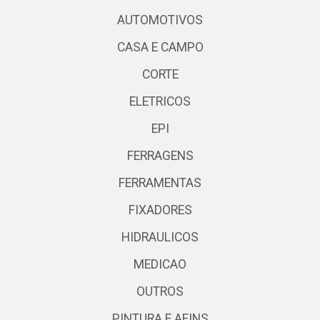
AUTOMOTIVOS
CASA E CAMPO
CORTE
ELETRICOS
EPI
FERRAGENS
FERRAMENTAS
FIXADORES
HIDRAULICOS
MEDICAO
OUTROS
PINTURA E AFINS