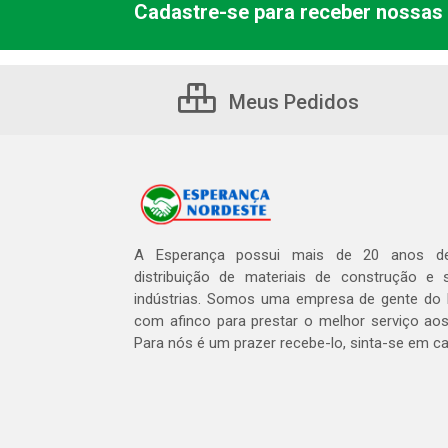
Cadastre-se para receber nossas 
Meus Pedidos
A Esperança possui mais de 20 anos de
distribuição de materiais de construção e 
indústrias. Somos uma empresa de gente do 
com afinco para prestar o melhor serviço aos
Para nós é um prazer recebe-lo, sinta-se em c