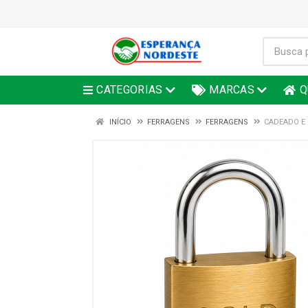
CATEGORIAS
MARCAS
Q
INÍCIO
FERRAGENS
FERRAGENS
CADEADO E 