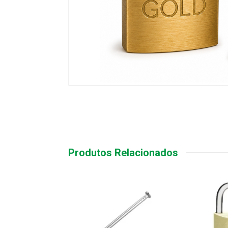
Produtos Relacionados