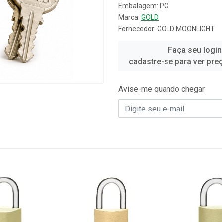
Embalagem: PC
Marca:
GOLD
Fornecedor:
GOLD MOONLIGHT
Faça seu login
cadastre-se para ver pre
Avise-me quando chegar