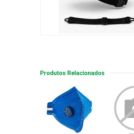
Produtos Relacionados