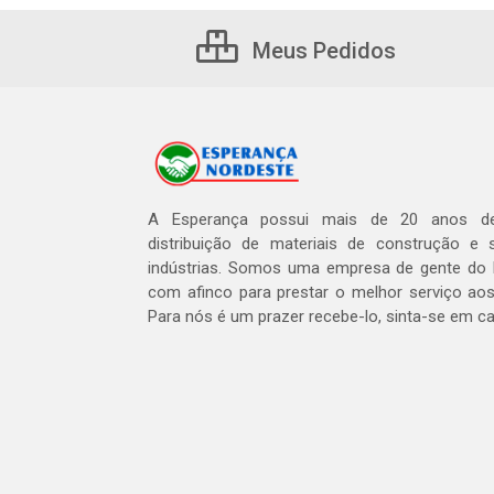
Meus Pedidos
A Esperança possui mais de 20 anos de
distribuição de materiais de construção e 
indústrias. Somos uma empresa de gente do 
com afinco para prestar o melhor serviço aos
Para nós é um prazer recebe-lo, sinta-se em c