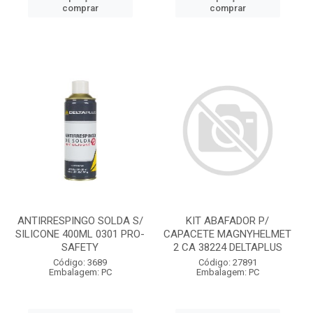
comprar
comprar
ANTIRRESPINGO SOLDA S/
KIT ABAFADOR P/
SILICONE 400ML 0301 PRO-
CAPACETE MAGNYHELMET
SAFETY
2 CA 38224 DELTAPLUS
Código: 3689
Código: 27891
Embalagem: PC
Embalagem: PC