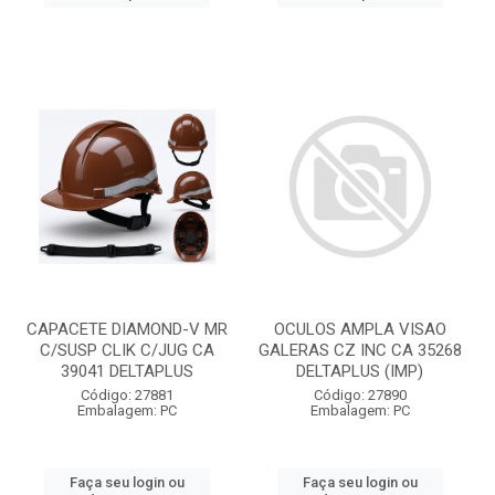
CAPACETE DIAMOND-V MR
OCULOS AMPLA VISAO
C/SUSP CLIK C/JUG CA
GALERAS CZ INC CA 35268
39041 DELTAPLUS
DELTAPLUS (IMP)
Código: 27881
Código: 27890
Embalagem: PC
Embalagem: PC
Faça seu login ou
Faça seu login ou