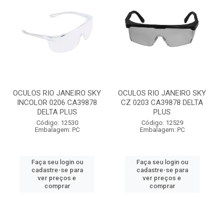
OCULOS RIO JANEIRO SKY
OCULOS RIO JANEIRO SKY
INCOLOR 0206 CA39878
CZ 0203 CA39878 DELTA
DELTA PLUS
PLUS
Código: 12530
Código: 12529
Embalagem: PC
Embalagem: PC
Faça seu login ou
Faça seu login ou
cadastre-se para
cadastre-se para
ver preços e
ver preços e
comprar
comprar