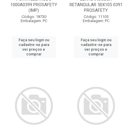
1000A0399 PROSAFETY
RETANGULAR 50X105 0391
(IMP)
PROSAFETY
Código: 18730
Código: 11105
Embalagem: PC
Embalagem: PC
Faça seu login ou
Faça seu login ou
cadastre-se para
cadastre-se para
ver preços e
ver preços e
comprar
comprar