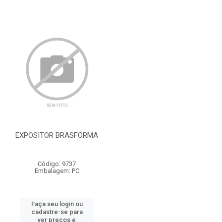
EXPOSITOR BRASFORMA
Código: 9737
Embalagem: PC
Faça seu login ou
cadastre-se para
ver preços e