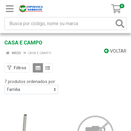
0
CASA E CAMPO
VOLTAR
INÍCIO
CASA E CAMPO
Filtros
7 produtos ordenados por: