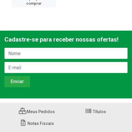
comprar
Cadastre-se para receber nossas ofertas!
Meus Pedidos
Títulos
Notas Fiscais