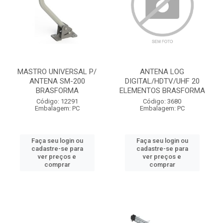
MASTRO UNIVERSAL P/
ANTENA LOG
ANTENA SM-200
DIGITAL/HDTV/UHF 20
BRASFORMA
ELEMENTOS BRASFORMA
Código: 12291
Código: 3680
Embalagem: PC
Embalagem: PC
Faça seu login ou
Faça seu login ou
cadastre-se para
cadastre-se para
ver preços e
ver preços e
comprar
comprar