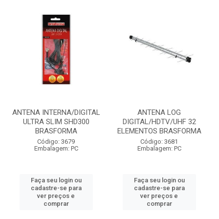
ANTENA INTERNA/DIGITAL
ANTENA LOG
ULTRA SLIM SHD300
DIGITAL/HDTV/UHF 32
BRASFORMA
ELEMENTOS BRASFORMA
Código: 3679
Código: 3681
Embalagem: PC
Embalagem: PC
Faça seu login ou
Faça seu login ou
cadastre-se para
cadastre-se para
ver preços e
ver preços e
comprar
comprar