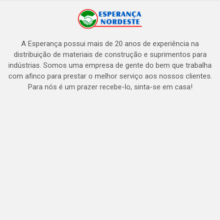
A Esperança possui mais de 20 anos de experiência na
distribuição de materiais de construção e suprimentos para
indústrias. Somos uma empresa de gente do bem que trabalha
com afinco para prestar o melhor serviço aos nossos clientes.
Para nós é um prazer recebe-lo, sinta-se em casa!