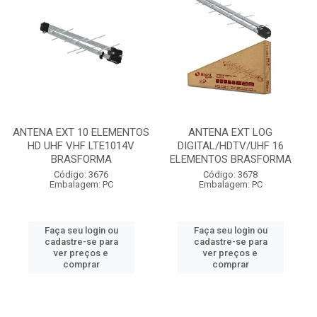
ANTENA EXT 10 ELEMENTOS
ANTENA EXT LOG
HD UHF VHF LTE1014V
DIGITAL/HDTV/UHF 16
BRASFORMA
ELEMENTOS BRASFORMA
Código: 3676
Código: 3678
Embalagem: PC
Embalagem: PC
Faça seu login ou
Faça seu login ou
cadastre-se para
cadastre-se para
ver preços e
ver preços e
comprar
comprar