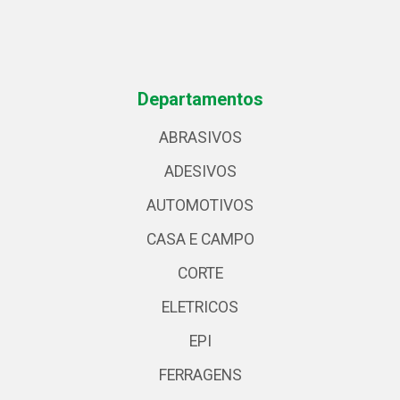
Departamentos
ABRASIVOS
ADESIVOS
AUTOMOTIVOS
CASA E CAMPO
CORTE
ELETRICOS
EPI
FERRAGENS