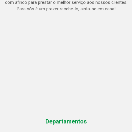
com afinco para prestar o melhor serviço aos nossos clientes.
Para nós é um prazer recebe-lo, sinta-se em casa!
Departamentos