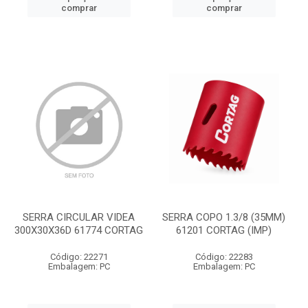
comprar
comprar
SERRA CIRCULAR VIDEA
SERRA COPO 1.3/8 (35MM)
300X30X36D 61774 CORTAG
61201 CORTAG (IMP)
Código: 22271
Código: 22283
Embalagem: PC
Embalagem: PC