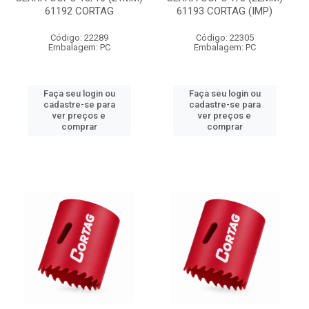
61192 CORTAG
61193 CORTAG (IMP)
Código: 22289
Código: 22305
Embalagem: PC
Embalagem: PC
Faça seu login ou
Faça seu login ou
cadastre-se para
cadastre-se para
ver preços e
ver preços e
comprar
comprar