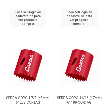
Faça seu login ou
Faça seu login ou
cadastre-se para
cadastre-se para
ver preços e
ver preços e
comprar
comprar
SERRA COPO 1.7/8 (48MM)
SERRA COPO 11/16 (17MM)
61208 CORTAG
61189 CORTAG