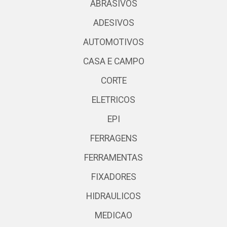
ABRASIVOS
ADESIVOS
AUTOMOTIVOS
CASA E CAMPO
CORTE
ELETRICOS
EPI
FERRAGENS
FERRAMENTAS
FIXADORES
HIDRAULICOS
MEDICAO