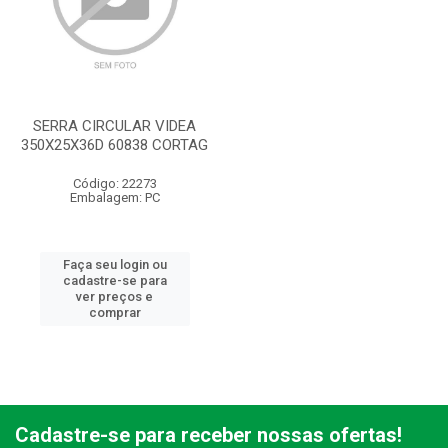
SERRA CIRCULAR VIDEA
350X25X36D 60838 CORTAG
Código: 22273
Embalagem: PC
Faça seu login ou
cadastre-se para
ver preços e
comprar
Cadastre-se para receber nossas ofertas!