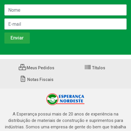
Meus Pedidos
Títulos
Notas Fiscais
A Esperança possui mais de 20 anos de experiência na
distribuição de materiais de construção e suprimentos para
indústrias. Somos uma empresa de gente do bem que trabalha