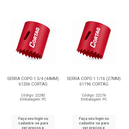
SERRA COPO 1.3/4 (44MM)
SERRA COPO 1.1/16 (27MM)
61206 CORTAG
61196 CORTAG
Código: 22282
Código: 22276
Embalagem: PC
Embalagem: PC
Faça seu login ou
Faça seu login ou
cadastre-se para
cadastre-se para
ver preços e
ver preços e