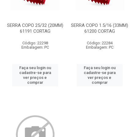
SERRA COPO 25/32 (20MM)
SERRA COPO 1.5/16 (33MM)
61191 CORTAG
61200 CORTAG
Código: 22298
Código: 22284
Embalagem: PC
Embalagem: PC
Faça seu login ou
Faça seu login ou
cadastre-se para
cadastre-se para
ver preços e
ver preços e
comprar
comprar