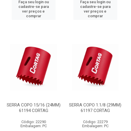
Faça seu login ou
Faça seu login ou
cadastre-se para
cadastre-se para
ver preços e
ver preços e
comprar
comprar
SERRA COPO 15/16 (24MM)
SERRA COPO 1.1/8 (29MM)
61194 CORTAG
61197 CORTAG
Código: 22290
Código: 22279
Embalagem: PC
Embalagem: PC