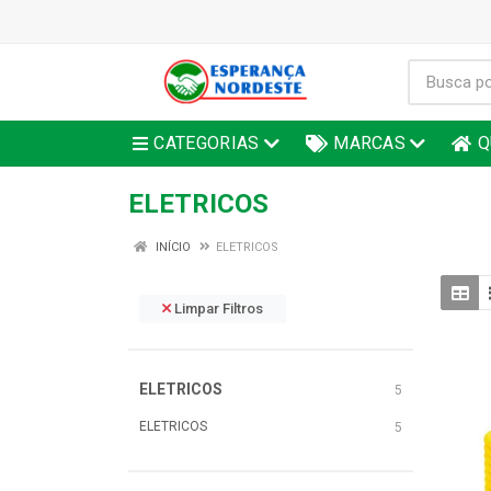
CATEGORIAS
MARCAS
Q
ELETRICOS
INÍCIO
ELETRICOS
Limpar Filtros
ELETRICOS
5
ELETRICOS
5