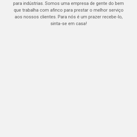
para indústrias. Somos uma empresa de gente do bem
que trabalha com afinco para prestar o melhor serviço
aos nossos clientes. Para nós é um prazer recebe-lo,
sinta-se em casa!