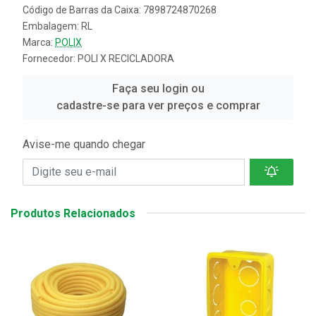
Código de Barras da Caixa: 7898724870268
Embalagem: RL
Marca:
POLIX
Fornecedor:
POLI X RECICLADORA
Faça seu login ou
cadastre-se para ver preços e comprar
Avise-me quando chegar
Produtos Relacionados