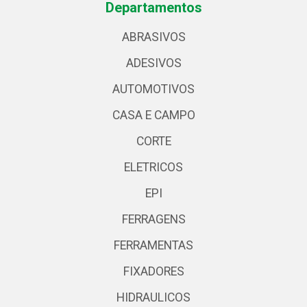
Departamentos
ABRASIVOS
ADESIVOS
AUTOMOTIVOS
CASA E CAMPO
CORTE
ELETRICOS
EPI
FERRAGENS
FERRAMENTAS
FIXADORES
HIDRAULICOS