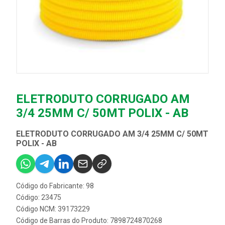
ELETRODUTO CORRUGADO AM
3/4 25MM C/ 50MT POLIX - AB
ELETRODUTO CORRUGADO AM 3/4 25MM C/ 50MT
POLIX - AB
Código do Fabricante: 98
Código: 23475
Código NCM: 39173229
Código de Barras do Produto: 7898724870268