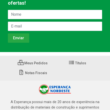
ofertas!
Meus Pedidos
Títulos
Notas Fiscais
A Esperança possui mais de 20 anos de experiência na
distribuição de materiais de construção e suprimentos