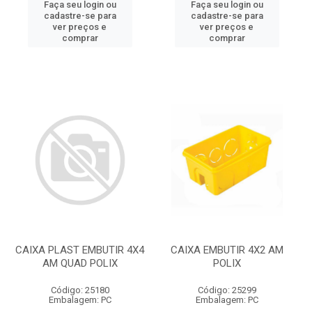
Faça seu login ou
Faça seu login ou
cadastre-se para
cadastre-se para
ver preços e
ver preços e
comprar
comprar
CAIXA PLAST EMBUTIR 4X4
CAIXA EMBUTIR 4X2 AM
AM QUAD POLIX
POLIX
Código: 25180
Código: 25299
Embalagem: PC
Embalagem: PC