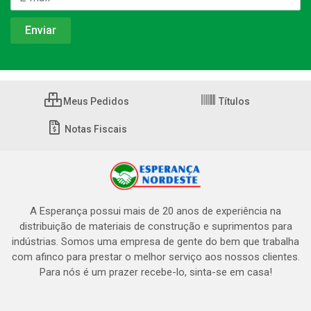
Meus Pedidos
Títulos
Notas Fiscais
A Esperança possui mais de 20 anos de experiência na
distribuição de materiais de construção e suprimentos para
indústrias. Somos uma empresa de gente do bem que trabalha
com afinco para prestar o melhor serviço aos nossos clientes.
Para nós é um prazer recebe-lo, sinta-se em casa!