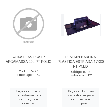
CAIXA PLASTICA P/
DESEMPENADEIRA
ARGAMASSA 20L PT POLIX
PLASTICA ESTRIADA 17X30
PT POLIX
Código: 5797
Código: 8728
Embalagem: PC
Embalagem: PC
Faça seu login ou
Faça seu login ou
cadastre-se para
cadastre-se para
ver preços e
ver preços e
comprar
comprar