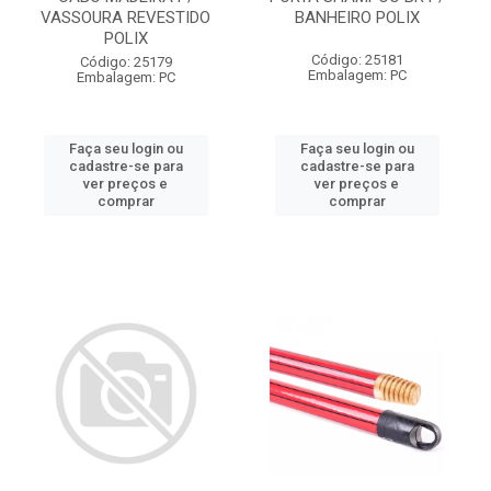
VASSOURA REVESTIDO
BANHEIRO POLIX
POLIX
Código: 25181
Código: 25179
Embalagem: PC
Embalagem: PC
Faça seu login ou
Faça seu login ou
cadastre-se para
cadastre-se para
ver preços e
ver preços e
comprar
comprar