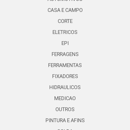
CASA E CAMPO
CORTE
ELETRICOS
EPI
FERRAGENS
FERRAMENTAS
FIXADORES
HIDRAULICOS
MEDICAO
OUTROS
PINTURA E AFINS