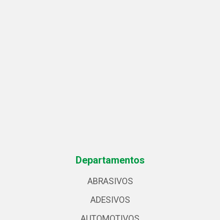
Departamentos
ABRASIVOS
ADESIVOS
AUTOMOTIVOS