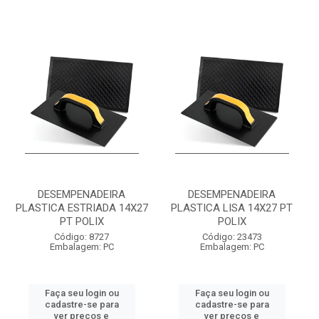
DESEMPENADEIRA
DESEMPENADEIRA
PLASTICA ESTRIADA 14X27
PLASTICA LISA 14X27 PT
PT POLIX
POLIX
Código: 8727
Código: 23473
Embalagem: PC
Embalagem: PC
Faça seu login ou
Faça seu login ou
cadastre-se para
cadastre-se para
ver preços e
ver preços e