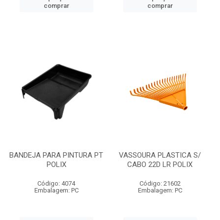
comprar
comprar
BANDEJA PARA PINTURA PT
VASSOURA PLASTICA S/
POLIX
CABO 22D LR POLIX
Código: 4074
Código: 21602
Embalagem: PC
Embalagem: PC