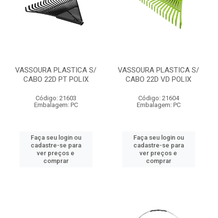
VASSOURA PLASTICA S/
VASSOURA PLASTICA S/
CABO 22D PT POLIX
CABO 22D VD POLIX
Código: 21603
Código: 21604
Embalagem: PC
Embalagem: PC
Faça seu login ou
Faça seu login ou
cadastre-se para
cadastre-se para
ver preços e
ver preços e
comprar
comprar