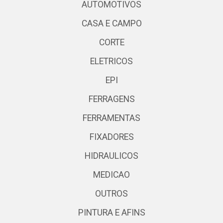
AUTOMOTIVOS
CASA E CAMPO
CORTE
ELETRICOS
EPI
FERRAGENS
FERRAMENTAS
FIXADORES
HIDRAULICOS
MEDICAO
OUTROS
PINTURA E AFINS