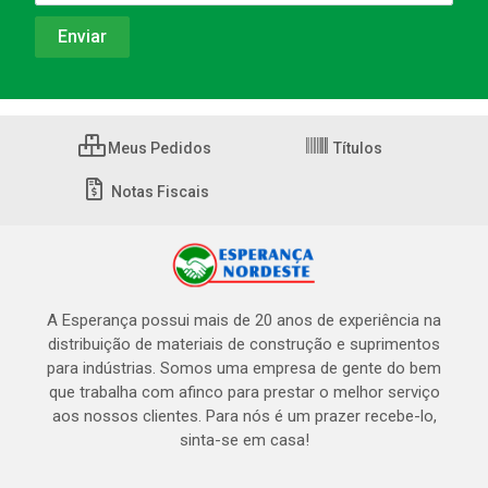
Meus Pedidos
Títulos
Notas Fiscais
A Esperança possui mais de 20 anos de experiência na
distribuição de materiais de construção e suprimentos
para indústrias. Somos uma empresa de gente do bem
que trabalha com afinco para prestar o melhor serviço
aos nossos clientes. Para nós é um prazer recebe-lo,
sinta-se em casa!