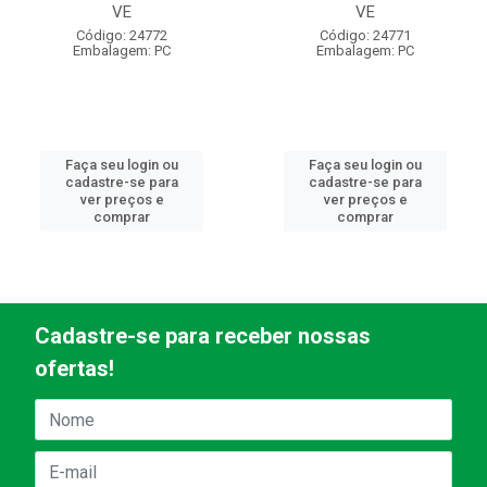
VE
VE
Código: 24772
Código: 24771
Embalagem: PC
Embalagem: PC
Faça seu login ou
Faça seu login ou
cadastre-se para
cadastre-se para
ver preços e
ver preços e
comprar
comprar
Cadastre-se para receber nossas
ofertas!