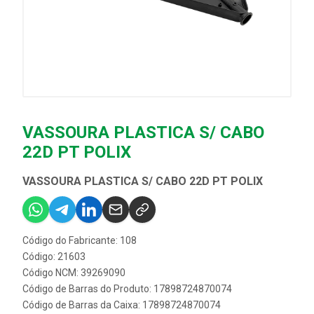
VASSOURA PLASTICA S/ CABO
22D PT POLIX
VASSOURA PLASTICA S/ CABO 22D PT POLIX
Código do Fabricante: 108
Código: 21603
Código NCM: 39269090
Código de Barras do Produto: 17898724870074
Código de Barras da Caixa: 17898724870074