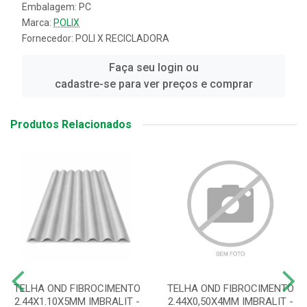
Embalagem: PC
Marca:
POLIX
Fornecedor:
POLI X RECICLADORA
Faça seu login ou
cadastre-se para ver preços e comprar
Produtos Relacionados
TELHA OND FIBROCIMENTO
TELHA OND FIBROCIMENTO
2.44X1.10X5MM IMBRALIT -
2.44X0,50X4MM IMBRALIT -