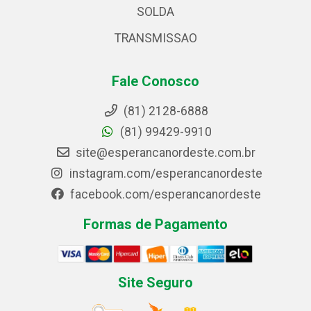
SOLDA
TRANSMISSAO
Fale Conosco
(81) 2128-6888
(81) 99429-9910
site@esperancanordeste.com.br
instagram.com/esperancanordeste
facebook.com/esperancanordeste
Formas de Pagamento
Site Seguro