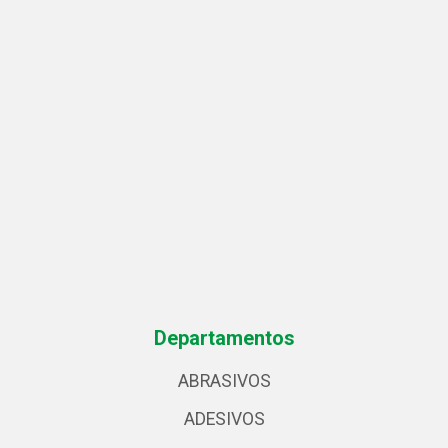
Departamentos
ABRASIVOS
ADESIVOS