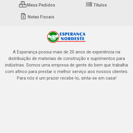
Meus Pedidos
Títulos
Notas Fiscais
A Esperança possui mais de 20 anos de experiência na
distribuição de materiais de construção e suprimentos para
indústrias. Somos uma empresa de gente do bem que trabalha
com afinco para prestar o melhor serviço aos nossos clientes.
Para nós é um prazer recebe-lo, sinta-se em casa!