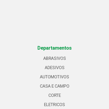
Departamentos
ABRASIVOS
ADESIVOS
AUTOMOTIVOS
CASA E CAMPO
CORTE
ELETRICOS