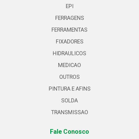
EPI
FERRAGENS
FERRAMENTAS
FIXADORES
HIDRAULICOS
MEDICAO
OUTROS
PINTURA E AFINS
SOLDA
TRANSMISSAO
Fale Conosco