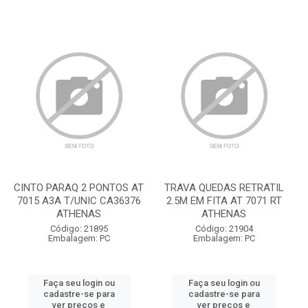
CINTO PARAQ 2 PONTOS AT
TRAVA QUEDAS RETRATIL
7015 A3A T/UNIC CA36376
2.5M EM FITA AT 7071 RT
ATHENAS
ATHENAS
Código: 21895
Código: 21904
Embalagem: PC
Embalagem: PC
Faça seu login ou
Faça seu login ou
cadastre-se para
cadastre-se para
ver preços e
ver preços e