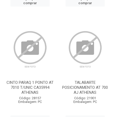
comprar
comprar
CINTO PARAQ 1 PONTO AT
TALABARTE
7010 T/UNIC CA35994
POSICIONAMENTO AT 700
ATHENAS
AJ ATHENAS
Código: 28157
Código: 21901
Embalagem: PC
Embalagem: PC