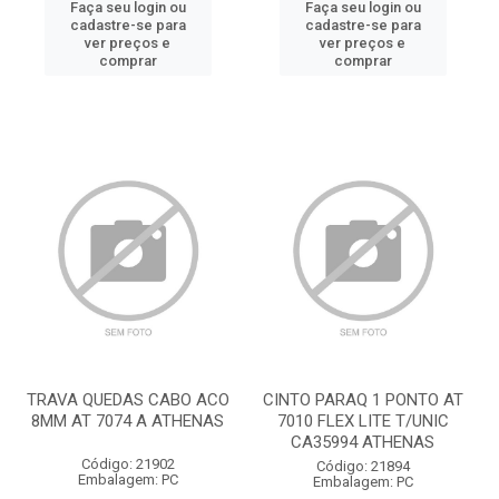
Faça seu login ou
Faça seu login ou
cadastre-se para
cadastre-se para
ver preços e
ver preços e
comprar
comprar
TRAVA QUEDAS CABO ACO
CINTO PARAQ 1 PONTO AT
8MM AT 7074 A ATHENAS
7010 FLEX LITE T/UNIC
CA35994 ATHENAS
Código: 21902
Código: 21894
Embalagem: PC
Embalagem: PC