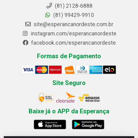
(81) 2128-6888
(81) 99429-9910
site@esperancanordeste.com.br
instagram.com/esperancanordeste
facebook.com/esperancanordeste
Formas de Pagamento
Site Seguro
Baixe já o APP da Esperança