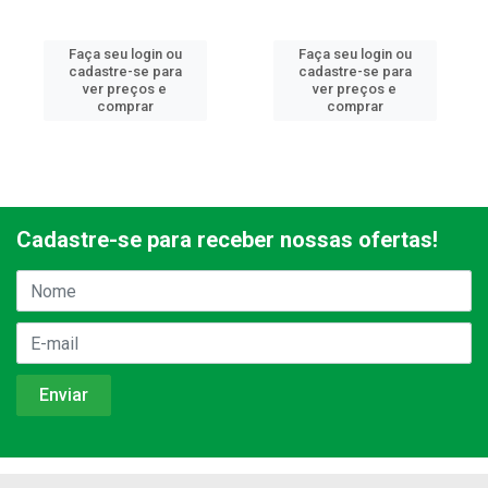
Faça seu login ou
Faça seu login ou
cadastre-se para
cadastre-se para
ver preços e
ver preços e
comprar
comprar
Cadastre-se para receber nossas ofertas!