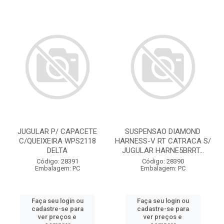
JUGULAR P/ CAPACETE
SUSPENSAO DIAMOND
C/QUEIXEIRA WPS2118
HARNESS-V RT CATRACA S/
DELTA
JUGULAR HARNE5BRRT...
Código: 28391
Código: 28390
Embalagem: PC
Embalagem: PC
Faça seu login ou
Faça seu login ou
cadastre-se para
cadastre-se para
ver preços e
ver preços e