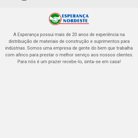
A Esperança possui mais de 20 anos de experiência na
distribuição de materiais de construção e suprimentos para
indústrias. Somos uma empresa de gente do bem que trabalha
com afinco para prestar o melhor serviço aos nossos clientes.
Para nós é um prazer recebe-lo, sinta-se em casa!