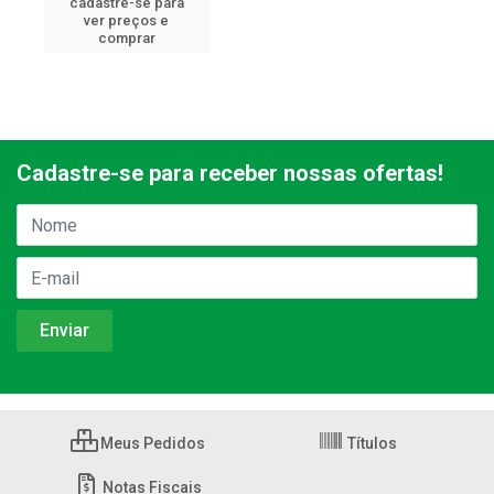
cadastre-se para
ver preços e
comprar
Cadastre-se para receber nossas ofertas!
Meus Pedidos
Títulos
Notas Fiscais