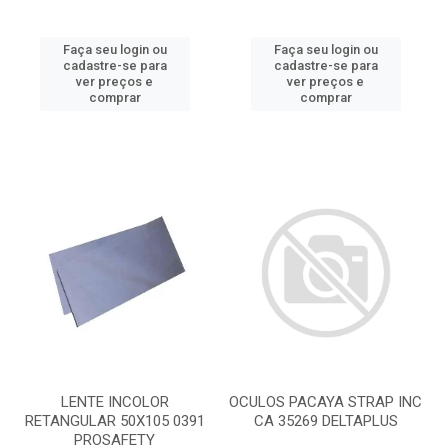
Faça seu login ou
Faça seu login ou
cadastre-se para
cadastre-se para
ver preços e
ver preços e
comprar
comprar
LENTE INCOLOR
OCULOS PACAYA STRAP INC
RETANGULAR 50X105 0391
CA 35269 DELTAPLUS
PROSAFETY