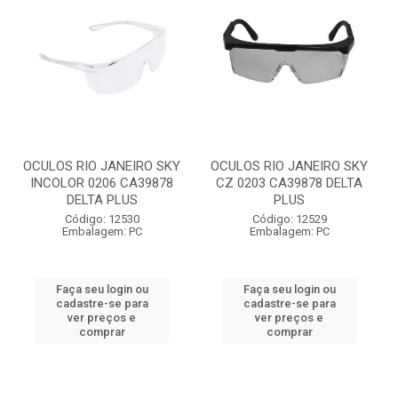
OCULOS RIO JANEIRO SKY
OCULOS RIO JANEIRO SKY
INCOLOR 0206 CA39878
CZ 0203 CA39878 DELTA
DELTA PLUS
PLUS
Código: 12530
Código: 12529
Embalagem: PC
Embalagem: PC
Faça seu login ou
Faça seu login ou
cadastre-se para
cadastre-se para
ver preços e
ver preços e
comprar
comprar