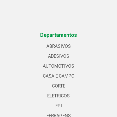
Departamentos
ABRASIVOS
ADESIVOS
AUTOMOTIVOS
CASA E CAMPO
CORTE
ELETRICOS
EPI
FERRAGENS