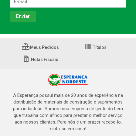
Meus Pedidos
Títulos
Notas Fiscais
A Esperança possui mais de 20 anos de experiência na
distribuição de materiais de construção e suprimentos
para indústrias. Somos uma empresa de gente do bem
que trabalha com afinco para prestar o melhor serviço
aos nossos clientes. Para nós é um prazer recebe-lo,
sinta-se em casa!