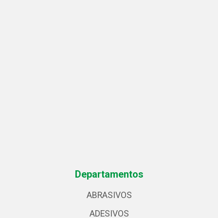
Departamentos
ABRASIVOS
ADESIVOS