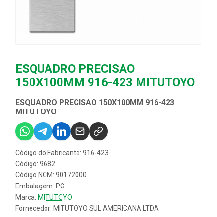
ESQUADRO PRECISAO
150X100MM 916-423 MITUTOYO
ESQUADRO PRECISAO 150X100MM 916-423
MITUTOYO
Código do Fabricante: 916-423
Código: 9682
Código NCM: 90172000
Embalagem: PC
Marca:
MITUTOYO
Fornecedor:
MITUTOYO SUL AMERICANA LTDA