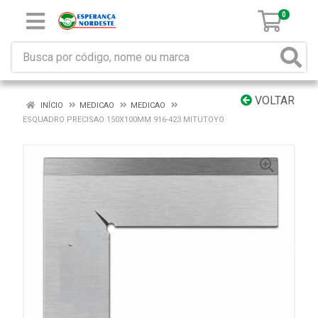
0
VOLTAR
INÍCIO
MEDICAO
MEDICAO
ESQUADRO PRECISAO 150X100MM 916-423 MITUTOYO