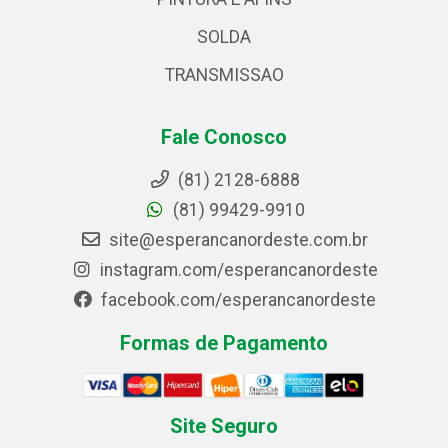
SOLDA
TRANSMISSAO
Fale Conosco
(81) 2128-6888
(81) 99429-9910
site@esperancanordeste.com.br
instagram.com/esperancanordeste
facebook.com/esperancanordeste
Formas de Pagamento
Site Seguro