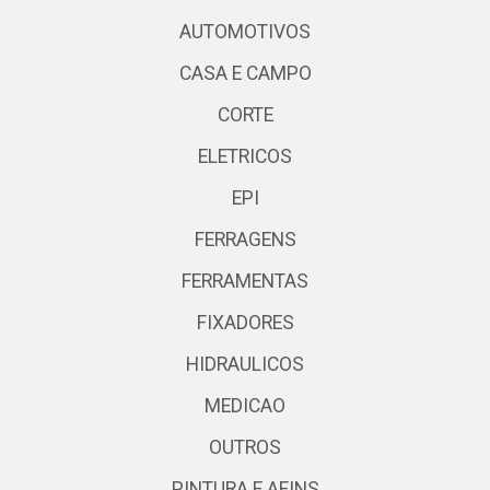
AUTOMOTIVOS
CASA E CAMPO
CORTE
ELETRICOS
EPI
FERRAGENS
FERRAMENTAS
FIXADORES
HIDRAULICOS
MEDICAO
OUTROS
PINTURA E AFINS