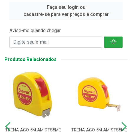
Faça seu login ou
cadastre-se para ver preços e comprar
Avise-me quando chegar
Produtos Relacionados
TRENA ACO 5M AM DTS5ME
TRENA ACO 5M AM STS5ME