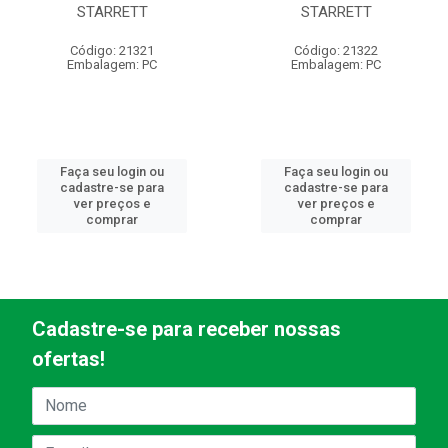
STARRETT
STARRETT
Código: 21321
Código: 21322
Embalagem: PC
Embalagem: PC
Faça seu login ou
Faça seu login ou
cadastre-se para
cadastre-se para
ver preços e
ver preços e
comprar
comprar
Cadastre-se para receber nossas
ofertas!