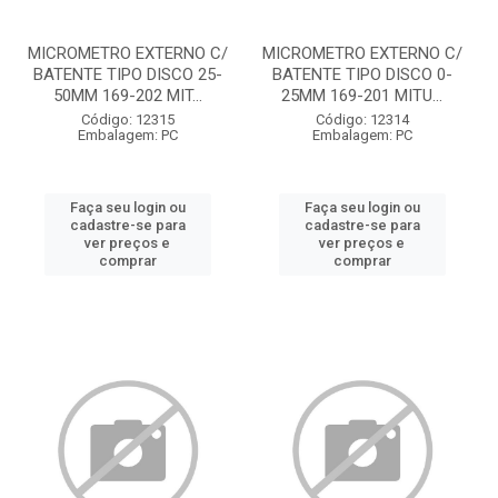
MICROMETRO EXTERNO C/
MICROMETRO EXTERNO C/
BATENTE TIPO DISCO 25-
BATENTE TIPO DISCO 0-
50MM 169-202 MIT...
25MM 169-201 MITU...
Código: 12315
Código: 12314
Embalagem: PC
Embalagem: PC
Faça seu login ou
Faça seu login ou
cadastre-se para
cadastre-se para
ver preços e
ver preços e
comprar
comprar