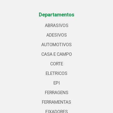
Departamentos
ABRASIVOS
ADESIVOS
AUTOMOTIVOS
CASA E CAMPO
CORTE
ELETRICOS
EPI
FERRAGENS
FERRAMENTAS
FIXADORES