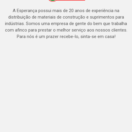
A Esperança possui mais de 20 anos de experiência na
distribuição de materiais de construção e suprimentos para
indústrias. Somos uma empresa de gente do bem que trabalha
com afinco para prestar o melhor serviço aos nossos clientes.
Para nós é um prazer recebe-lo, sinta-se em casa!