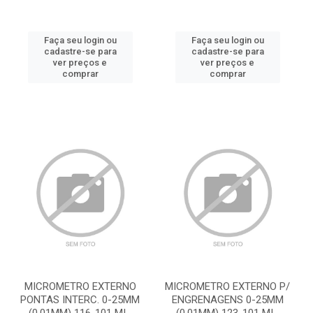
Faça seu login ou
Faça seu login ou
cadastre-se para
cadastre-se para
ver preços e
ver preços e
comprar
comprar
MICROMETRO EXTERNO
MICROMETRO EXTERNO P/
PONTAS INTERC. 0-25MM
ENGRENAGENS 0-25MM