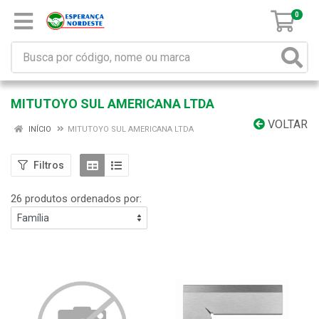
0
MITUTOYO SUL AMERICANA LTDA
VOLTAR
INÍCIO
MITUTOYO SUL AMERICANA LTDA
Filtros
26 produtos ordenados por: