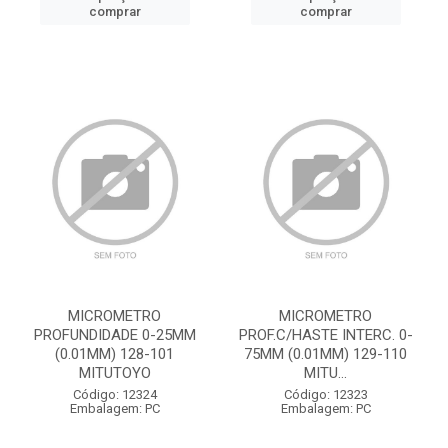
comprar
comprar
MICROMETRO
MICROMETRO
PROFUNDIDADE 0-25MM
PROF.C/HASTE INTERC. 0-
(0.01MM) 128-101
75MM (0.01MM) 129-110
MITUTOYO
MITU...
Código: 12324
Código: 12323
Embalagem: PC
Embalagem: PC