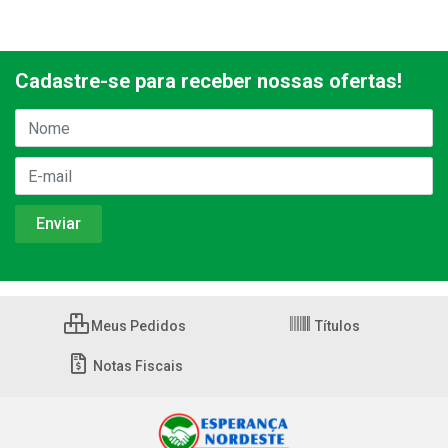
Cadastre-se para receber nossas ofertas!
Meus Pedidos
Títulos
Notas Fiscais