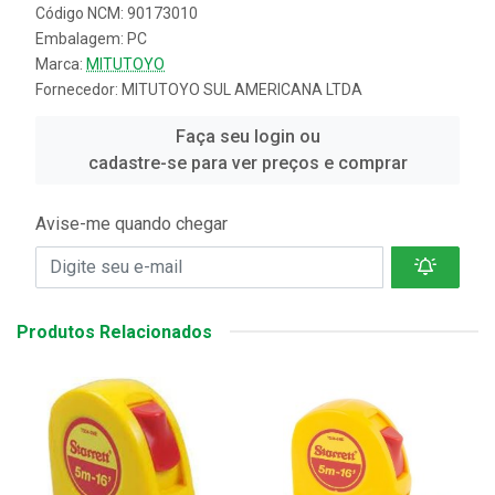
Código NCM: 90173010
Embalagem: PC
Marca:
MITUTOYO
Fornecedor:
MITUTOYO SUL AMERICANA LTDA
Faça seu login ou
cadastre-se para ver preços e comprar
Avise-me quando chegar
Produtos Relacionados