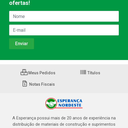
ofertas!
Meus Pedidos
Títulos
Notas Fiscais
A Esperança possui mais de 20 anos de experiência na
distribuição de materiais de construção e suprimentos