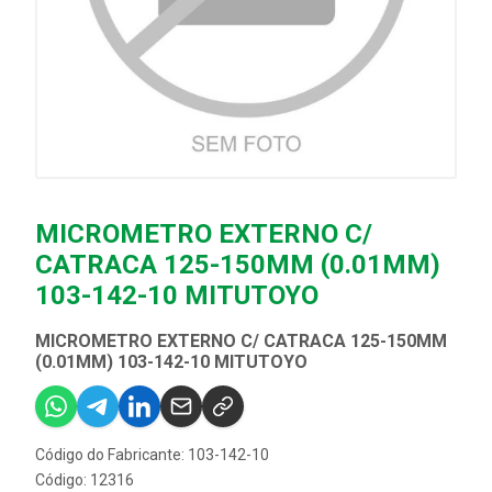
MICROMETRO EXTERNO C/
CATRACA 125-150MM (0.01MM)
103-142-10 MITUTOYO
MICROMETRO EXTERNO C/ CATRACA 125-150MM
(0.01MM) 103-142-10 MITUTOYO
Código do Fabricante: 103-142-10
Código: 12316