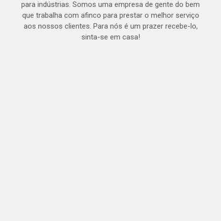
para indústrias. Somos uma empresa de gente do bem
que trabalha com afinco para prestar o melhor serviço
aos nossos clientes. Para nós é um prazer recebe-lo,
sinta-se em casa!