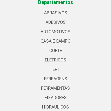
Departamentos
ABRASIVOS
ADESIVOS
AUTOMOTIVOS
CASA E CAMPO
CORTE
ELETRICOS
EPI
FERRAGENS
FERRAMENTAS
FIXADORES
HIDRAULICOS