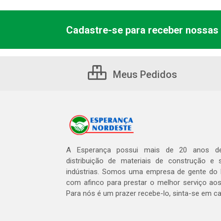
Cadastre-se para receber nossas 
Meus Pedidos
A Esperança possui mais de 20 anos de
distribuição de materiais de construção e 
indústrias. Somos uma empresa de gente do 
com afinco para prestar o melhor serviço aos
Para nós é um prazer recebe-lo, sinta-se em c