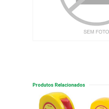
Produtos Relacionados