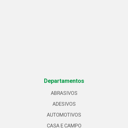
Departamentos
ABRASIVOS
ADESIVOS
AUTOMOTIVOS
CASA E CAMPO