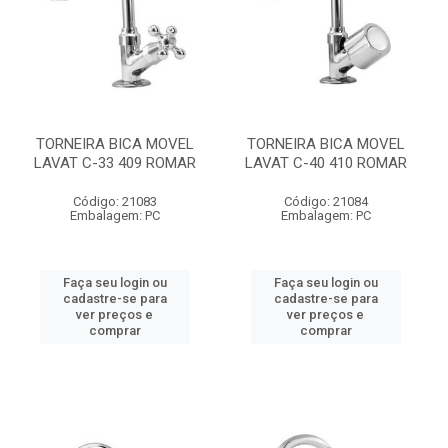
TORNEIRA BICA MOVEL
TORNEIRA BICA MOVEL
LAVAT C-33 409 ROMAR
LAVAT C-40 410 ROMAR
Código: 21083
Código: 21084
Embalagem: PC
Embalagem: PC
Faça seu login ou
Faça seu login ou
cadastre-se para
cadastre-se para
ver preços e
ver preços e
comprar
comprar