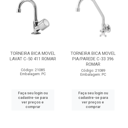
TORNEIRA BICA MOVEL
TORNEIRA BICA MOVEL
LAVAT C-50 411 ROMAR
PIA/PAREDE C-33 396
ROMAR
Código: 21085
Código: 21089
Embalagem: PC
Embalagem: PC
Faça seu login ou
Faça seu login ou
cadastre-se para
cadastre-se para
ver preços e
ver preços e
comprar
comprar