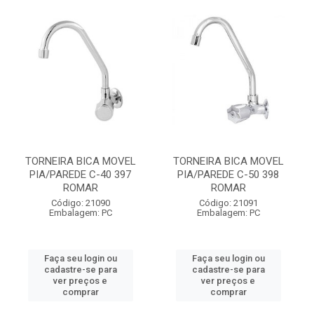
TORNEIRA BICA MOVEL
TORNEIRA BICA MOVEL
PIA/PAREDE C-40 397
PIA/PAREDE C-50 398
ROMAR
ROMAR
Código: 21090
Código: 21091
Embalagem: PC
Embalagem: PC
Faça seu login ou
Faça seu login ou
cadastre-se para
cadastre-se para
ver preços e
ver preços e
comprar
comprar