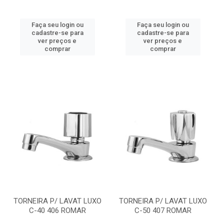
Faça seu login ou
Faça seu login ou
cadastre-se para
cadastre-se para
ver preços e
ver preços e
comprar
comprar
TORNEIRA P/ LAVAT LUXO
TORNEIRA P/ LAVAT LUXO
C-40 406 ROMAR
C-50 407 ROMAR