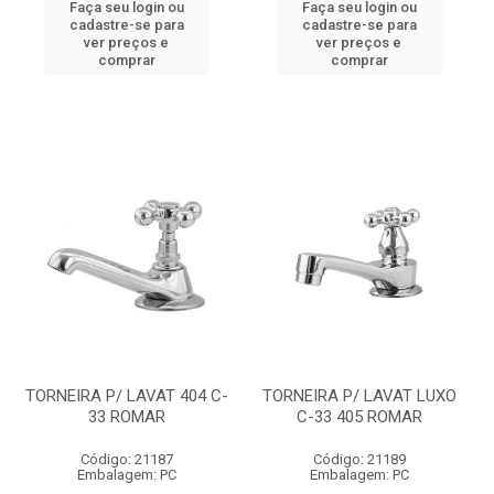
Faça seu login ou
Faça seu login ou
cadastre-se para
cadastre-se para
ver preços e
ver preços e
comprar
comprar
TORNEIRA P/ LAVAT 404 C-
TORNEIRA P/ LAVAT LUXO
33 ROMAR
C-33 405 ROMAR
Código: 21187
Código: 21189
Embalagem: PC
Embalagem: PC