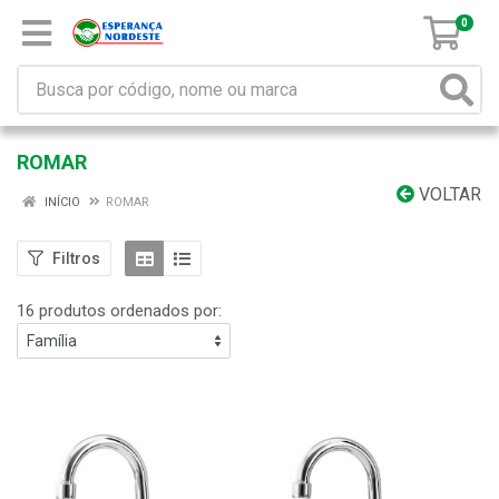
0
ROMAR
VOLTAR
INÍCIO
ROMAR
Filtros
16 produtos ordenados por: