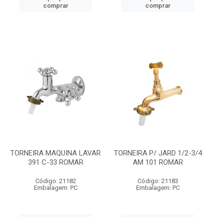
comprar
comprar
TORNEIRA MAQUINA LAVAR
TORNEIRA P/ JARD 1/2-3/4
391 C-33 ROMAR
AM 101 ROMAR
Código: 21182
Código: 21183
Embalagem: PC
Embalagem: PC