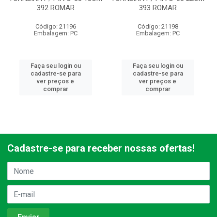
392 ROMAR
393 ROMAR
Código: 21196
Código: 21198
Embalagem: PC
Embalagem: PC
Faça seu login ou
Faça seu login ou
cadastre-se para
cadastre-se para
ver preços e
ver preços e
comprar
comprar
Cadastre-se para receber nossas ofertas!