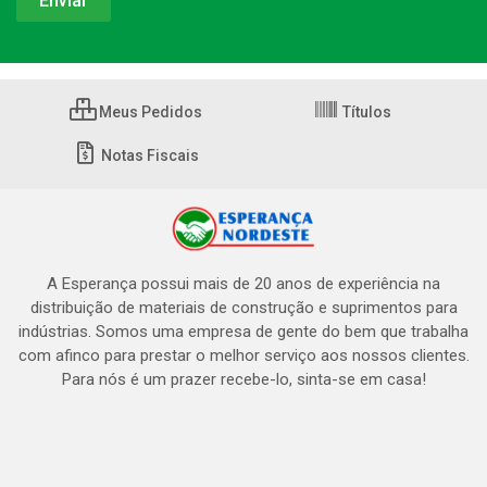
Meus Pedidos
Títulos
Notas Fiscais
A Esperança possui mais de 20 anos de experiência na
distribuição de materiais de construção e suprimentos para
indústrias. Somos uma empresa de gente do bem que trabalha
com afinco para prestar o melhor serviço aos nossos clientes.
Para nós é um prazer recebe-lo, sinta-se em casa!