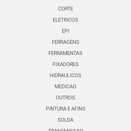
CORTE
ELETRICOS
EPI
FERRAGENS
FERRAMENTAS
FIXADORES
HIDRAULICOS
MEDICAO
OUTROS
PINTURA E AFINS
SOLDA