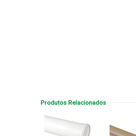
Produtos Relacionados