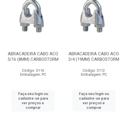
ABRACADEIRA CABO ACO
ABRACADEIRA CABO ACO
5/16 (8MM) CARBOSTORM
3/4 (19MM) CARBOSTORM
Código: 3116
Código: 3112
Embalagem: PC
Embalagem: PC
Faça seu login ou
Faça seu login ou
cadastre-se para
cadastre-se para
ver preços e
ver preços e
comprar
comprar