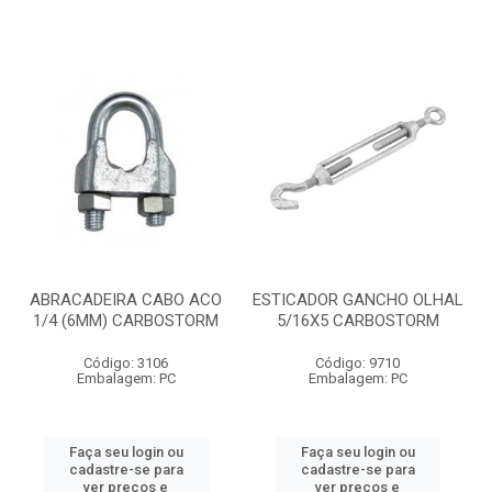
ABRACADEIRA CABO ACO
ESTICADOR GANCHO OLHAL
1/4 (6MM) CARBOSTORM
5/16X5 CARBOSTORM
Código: 3106
Código: 9710
Embalagem: PC
Embalagem: PC
Faça seu login ou
Faça seu login ou
cadastre-se para
cadastre-se para
ver preços e
ver preços e