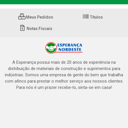
Meus Pedidos
Títulos
Notas Fiscais
A Esperança possui mais de 20 anos de experiência na
distribuição de materiais de construção e suprimentos para
indústrias. Somos uma empresa de gente do bem que trabalha
com afinco para prestar o melhor serviço aos nossos clientes.
Para nós é um prazer recebe-lo, sinta-se em casa!