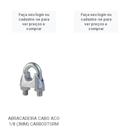
Faça seu login ou
Faça seu login ou
cadastre-se para
cadastre-se para
ver preços e
ver preços e
comprar
comprar
ABRACADEIRA CABO ACO
1/8 (3MM) CARBOSTORM