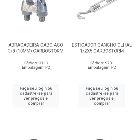
ABRACADEIRA CABO ACO
ESTICADOR GANCHO OLHAL
3/8 (10MM) CARBOSTORM
1/2X5 CARBOSTORM
Código: 3113
Código: 9701
Embalagem: PC
Embalagem: PC
Faça seu login ou
Faça seu login ou
cadastre-se para
cadastre-se para
ver preços e
ver preços e
comprar
comprar