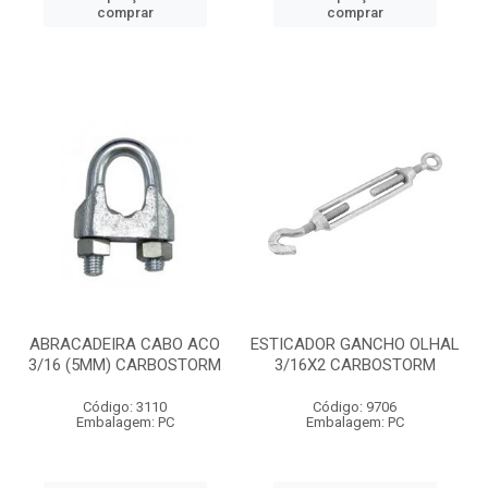
comprar
comprar
ABRACADEIRA CABO ACO
ESTICADOR GANCHO OLHAL
3/16 (5MM) CARBOSTORM
3/16X2 CARBOSTORM
Código: 3110
Código: 9706
Embalagem: PC
Embalagem: PC