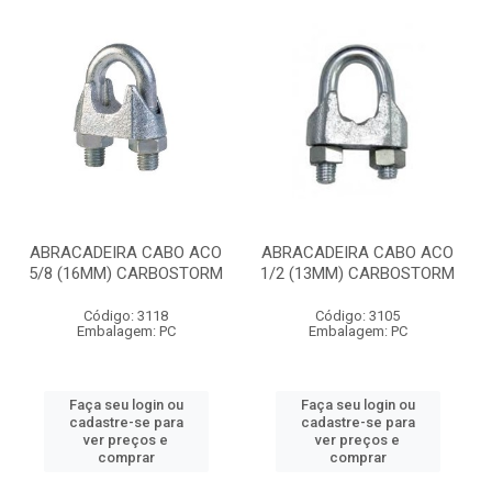
ABRACADEIRA CABO ACO
ABRACADEIRA CABO ACO
5/8 (16MM) CARBOSTORM
1/2 (13MM) CARBOSTORM
Código: 3118
Código: 3105
Embalagem: PC
Embalagem: PC
Faça seu login ou
Faça seu login ou
cadastre-se para
cadastre-se para
ver preços e
ver preços e
comprar
comprar