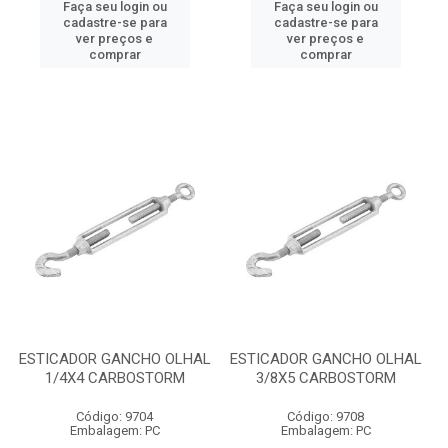
Faça seu login ou
Faça seu login ou
cadastre-se para
cadastre-se para
ver preços e
ver preços e
comprar
comprar
ESTICADOR GANCHO OLHAL
ESTICADOR GANCHO OLHAL
1/4X4 CARBOSTORM
3/8X5 CARBOSTORM
Código: 9704
Código: 9708
Embalagem: PC
Embalagem: PC