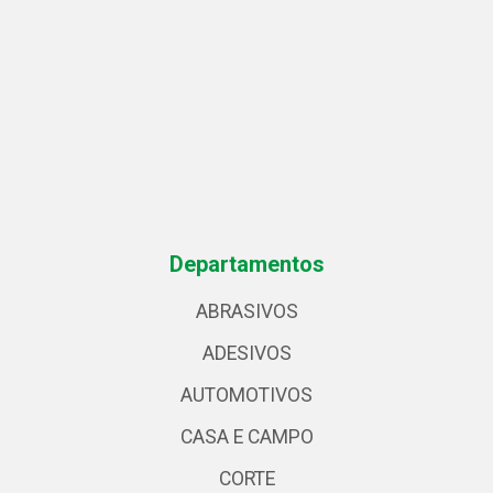
Departamentos
ABRASIVOS
ADESIVOS
AUTOMOTIVOS
CASA E CAMPO
CORTE