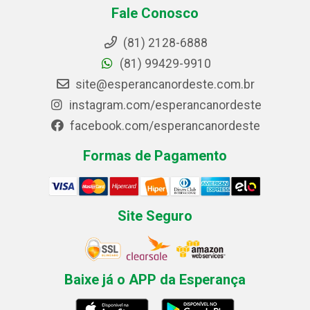
Fale Conosco
(81) 2128-6888
(81) 99429-9910
site@esperancanordeste.com.br
instagram.com/esperancanordeste
facebook.com/esperancanordeste
Formas de Pagamento
Site Seguro
Baixe já o APP da Esperança