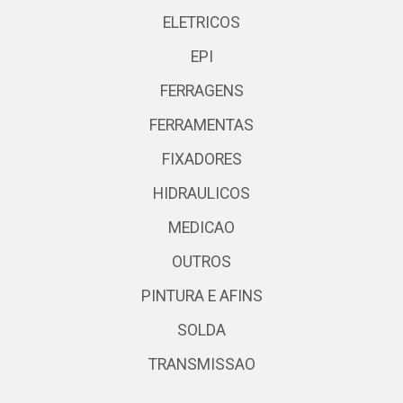
ELETRICOS
EPI
FERRAGENS
FERRAMENTAS
FIXADORES
HIDRAULICOS
MEDICAO
OUTROS
PINTURA E AFINS
SOLDA
TRANSMISSAO