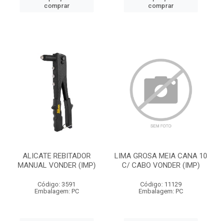
comprar
comprar
ALICATE REBITADOR
LIMA GROSA MEIA CANA 10
MANUAL VONDER (IMP)
C/ CABO VONDER (IMP)
Código: 3591
Código: 11129
Embalagem: PC
Embalagem: PC