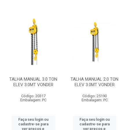
TALHA MANUAL 3.0 TON
TALHA MANUAL 2.0 TON
ELEV 3.0MT VONDER
ELEV 3.0MT VONDER
Código: 20317
Código: 25190
Embalagem: PC
Embalagem: PC
Faça seu login ou
Faça seu login ou
cadastre-se para
cadastre-se para
ver preços e
ver preços e