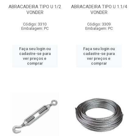
ABRACADEIRA TIPO U 1/2
ABRACADEIRA TIPO U 1.1/4
VONDER
VONDER
Código: 3310
Código: 3309
Embalagem: PC
Embalagem: PC
Faça seu login ou
Faça seu login ou
cadastre-se para
cadastre-se para
ver preços e
ver preços e
comprar
comprar