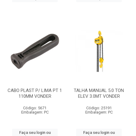
CABO PLAST P/ LIMA PT 1
TALHA MANUAL 5.0 TON
110MM VONDER
ELEV 3.0MT VONDER
Código: 5671
Código: 25191
Embalagem: PC
Embalagem: PC
Faça seu login ou
Faça seu login ou