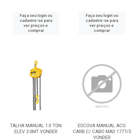
Faça seu login ou
Faça seu login ou
cadastre-se para
cadastre-se para
ver preços e
ver preços e
comprar
comprar
TALHA MANUAL 1.0 TON
ESCOVA MANUAL ACO
ELEV 3.0MT VONDER
CARB C/ CABO MAD 1777/3
VONDER