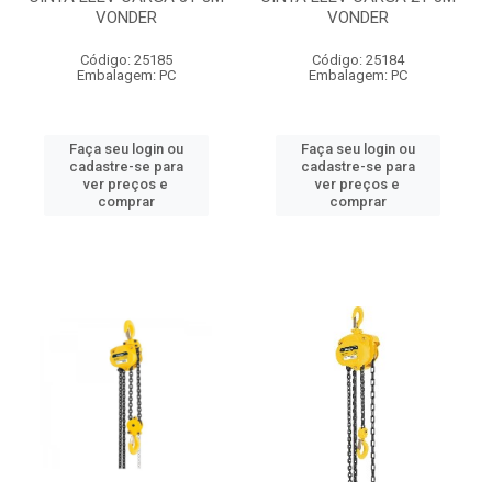
VONDER
VONDER
Código: 25185
Código: 25184
Embalagem: PC
Embalagem: PC
Faça seu login ou
Faça seu login ou
cadastre-se para
cadastre-se para
ver preços e
ver preços e
comprar
comprar