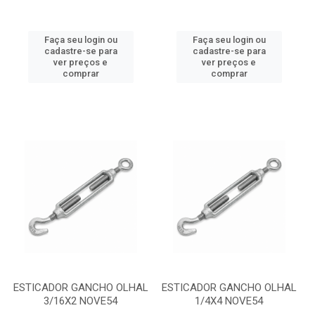
Faça seu login ou
Faça seu login ou
cadastre-se para
cadastre-se para
ver preços e
ver preços e
comprar
comprar
ESTICADOR GANCHO OLHAL
ESTICADOR GANCHO OLHAL
3/16X2 NOVE54
1/4X4 NOVE54