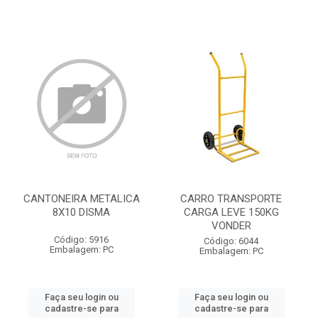
CANTONEIRA METALICA
CARRO TRANSPORTE
8X10 DISMA
CARGA LEVE 150KG
VONDER
Código: 5916
Código: 6044
Embalagem: PC
Embalagem: PC
Faça seu login ou
Faça seu login ou
cadastre-se para
cadastre-se para