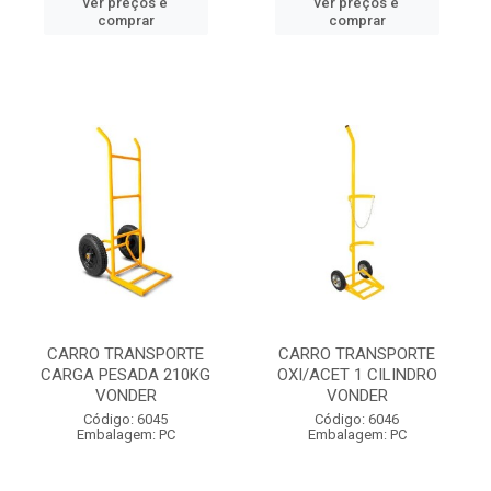
ver preços e
ver preços e
comprar
comprar
CARRO TRANSPORTE
CARRO TRANSPORTE
CARGA PESADA 210KG
OXI/ACET 1 CILINDRO
VONDER
VONDER
Código: 6045
Código: 6046
Embalagem: PC
Embalagem: PC