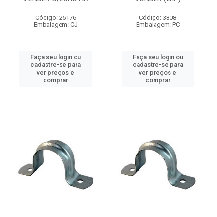
Código: 25176
Código: 3308
Embalagem: CJ
Embalagem: PC
Faça seu login ou
Faça seu login ou
cadastre-se para
cadastre-se para
ver preços e
ver preços e
comprar
comprar