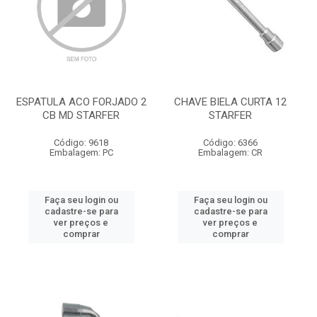
ESPATULA ACO FORJADO 2
CHAVE BIELA CURTA 12
CB MD STARFER
STARFER
Código: 9618
Código: 6366
Embalagem: PC
Embalagem: CR
Faça seu login ou
Faça seu login ou
cadastre-se para
cadastre-se para
ver preços e
ver preços e
comprar
comprar