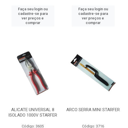
Faça seu login ou
Faça seu login ou
cadastre-se para
cadastre-se para
ver preços e
ver preços e
comprar
comprar
ALICATE UNIVERSAL 8
ARCO SERRA MINI STARFER
ISOLADO 1000V STARFER
Código: 3605
Código: 3716