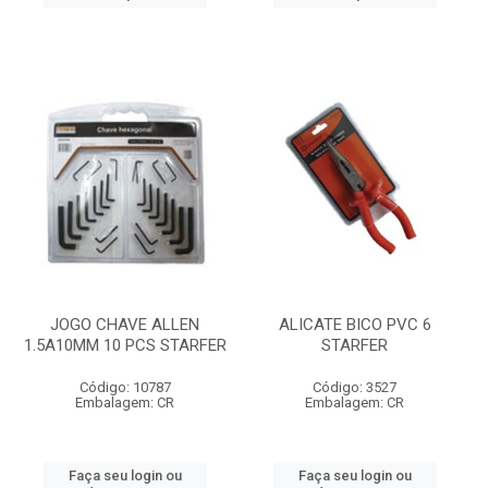
JOGO CHAVE ALLEN
ALICATE BICO PVC 6
1.5A10MM 10 PCS STARFER
STARFER
Código: 10787
Código: 3527
Embalagem: CR
Embalagem: CR
Faça seu login ou
Faça seu login ou