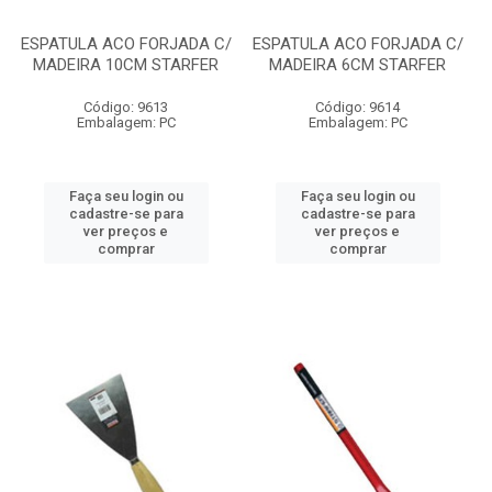
ESPATULA ACO FORJADA C/
ESPATULA ACO FORJADA C/
MADEIRA 10CM STARFER
MADEIRA 6CM STARFER
Código: 9613
Código: 9614
Embalagem: PC
Embalagem: PC
Faça seu login ou
Faça seu login ou
cadastre-se para
cadastre-se para
ver preços e
ver preços e
comprar
comprar