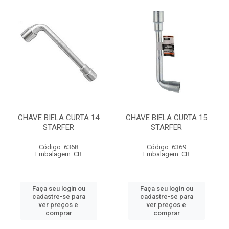
CHAVE BIELA CURTA 14
CHAVE BIELA CURTA 15
STARFER
STARFER
Código: 6368
Código: 6369
Embalagem: CR
Embalagem: CR
Faça seu login ou
Faça seu login ou
cadastre-se para
cadastre-se para
ver preços e
ver preços e
comprar
comprar