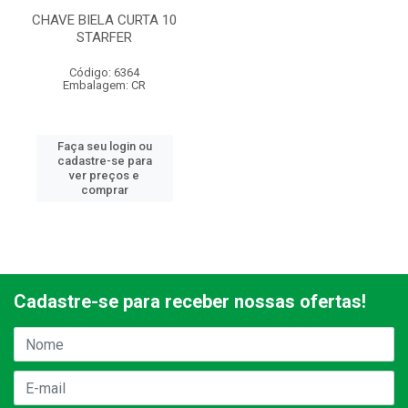
CHAVE BIELA CURTA 10
STARFER
Código: 6364
Embalagem: CR
Faça seu login ou
cadastre-se para
ver preços e
comprar
Cadastre-se para receber nossas ofertas!