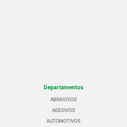
Departamentos
ABRASIVOS
ADESIVOS
AUTOMOTIVOS