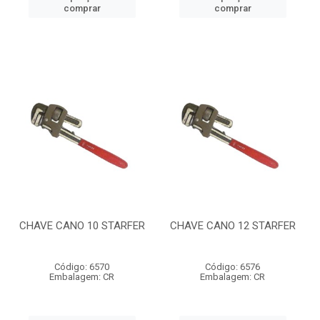
comprar
comprar
CHAVE CANO 10 STARFER
CHAVE CANO 12 STARFER
Código: 6570
Código: 6576
Embalagem: CR
Embalagem: CR