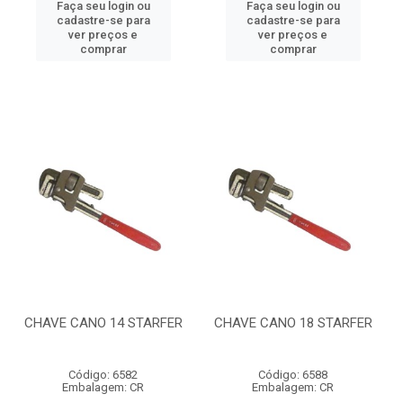
Faça seu login ou
Faça seu login ou
cadastre-se para
cadastre-se para
ver preços e
ver preços e
comprar
comprar
CHAVE CANO 14 STARFER
CHAVE CANO 18 STARFER
Código: 6582
Código: 6588
Embalagem: CR
Embalagem: CR