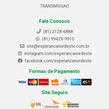
TRANSMISSAO
Fale Conosco
(81) 2128-6888
(81) 99429-9910
site@esperancanordeste.com.br
instagram.com/esperancanordeste
facebook.com/esperancanordeste
Formas de Pagamento
Site Seguro