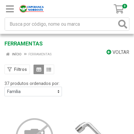
0
FERRAMENTAS
VOLTAR
INÍCIO
FERRAMENTAS
Filtros
37 produtos ordenados por: