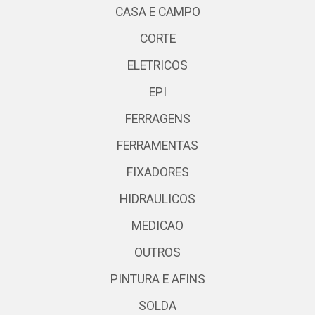
CASA E CAMPO
CORTE
ELETRICOS
EPI
FERRAGENS
FERRAMENTAS
FIXADORES
HIDRAULICOS
MEDICAO
OUTROS
PINTURA E AFINS
SOLDA