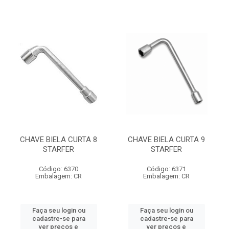
CHAVE BIELA CURTA 8
CHAVE BIELA CURTA 9
STARFER
STARFER
Código: 6370
Código: 6371
Embalagem: CR
Embalagem: CR
Faça seu login ou
Faça seu login ou
cadastre-se para
cadastre-se para
ver preços e
ver preços e