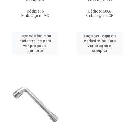
Código: 6
Código: 6066
Embalagem: PC
Embalagem: CR
Faça seu login ou
Faça seu login ou
cadastre-se para
cadastre-se para
ver preços e
ver preços e
comprar
comprar