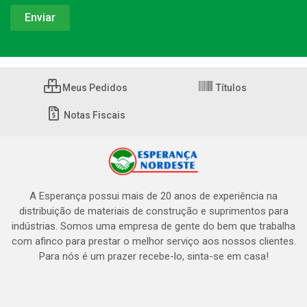
Meus Pedidos
Títulos
Notas Fiscais
A Esperança possui mais de 20 anos de experiência na
distribuição de materiais de construção e suprimentos para
indústrias. Somos uma empresa de gente do bem que trabalha
com afinco para prestar o melhor serviço aos nossos clientes.
Para nós é um prazer recebe-lo, sinta-se em casa!