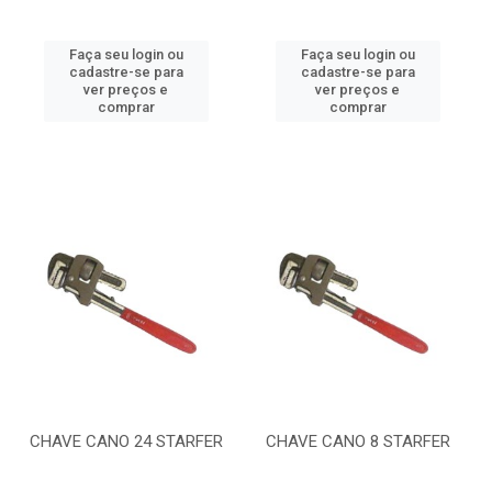
Faça seu login ou
Faça seu login ou
cadastre-se para
cadastre-se para
ver preços e
ver preços e
comprar
comprar
CHAVE CANO 24 STARFER
CHAVE CANO 8 STARFER