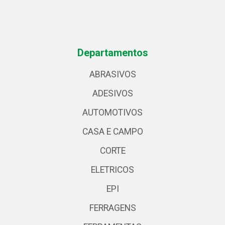
Departamentos
ABRASIVOS
ADESIVOS
AUTOMOTIVOS
CASA E CAMPO
CORTE
ELETRICOS
EPI
FERRAGENS