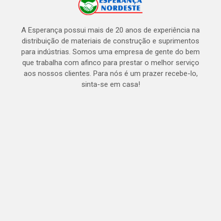
A Esperança possui mais de 20 anos de experiência na
distribuição de materiais de construção e suprimentos
para indústrias. Somos uma empresa de gente do bem
que trabalha com afinco para prestar o melhor serviço
aos nossos clientes. Para nós é um prazer recebe-lo,
sinta-se em casa!