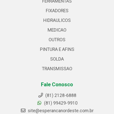
FERRAMENTAS
FIXADORES
HIDRAULICOS
MEDICAO
OUTROS
PINTURA E AFINS
SOLDA
TRANSMISSAO
Fale Conosco
(81) 2128-6888
(81) 99429-9910
site@esperancanordeste.com.br