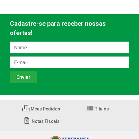
Cadastre-se para receber nossas
ofertas!
Meus Pedidos
Títulos
Notas Fiscais