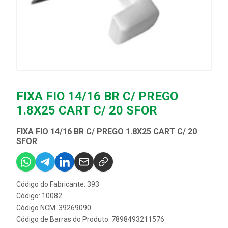
FIXA FIO 14/16 BR C/ PREGO
1.8X25 CART C/ 20 SFOR
FIXA FIO 14/16 BR C/ PREGO 1.8X25 CART C/ 20
SFOR
Código do Fabricante: 393
Código: 10082
Código NCM: 39269090
Código de Barras do Produto: 7898493211576