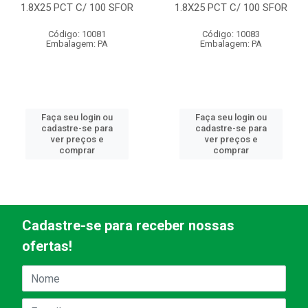
1.8X25 PCT C/ 100 SFOR
1.8X25 PCT C/ 100 SFOR
Código: 10081
Código: 10083
Embalagem: PA
Embalagem: PA
Faça seu login ou
Faça seu login ou
cadastre-se para
cadastre-se para
ver preços e
ver preços e
comprar
comprar
Cadastre-se para receber nossas
ofertas!