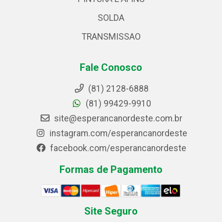
SOLDA
TRANSMISSAO
Fale Conosco
(81) 2128-6888
(81) 99429-9910
site@esperancanordeste.com.br
instagram.com/esperancanordeste
facebook.com/esperancanordeste
Formas de Pagamento
Site Seguro