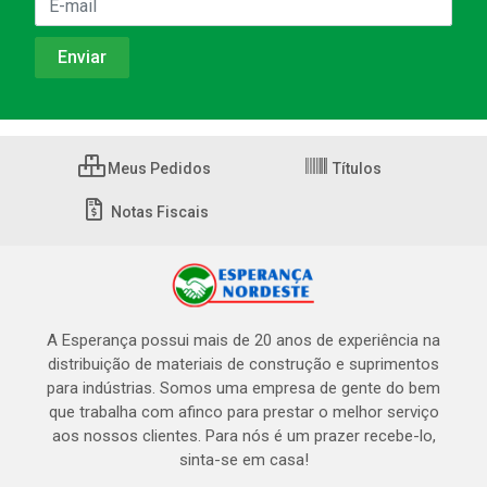
Meus Pedidos
Títulos
Notas Fiscais
A Esperança possui mais de 20 anos de experiência na
distribuição de materiais de construção e suprimentos
para indústrias. Somos uma empresa de gente do bem
que trabalha com afinco para prestar o melhor serviço
aos nossos clientes. Para nós é um prazer recebe-lo,
sinta-se em casa!