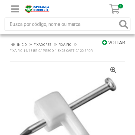
0
VOLTAR
INÍCIO
FIXADORES
FIXA FIO
FIXA FIO 14/16 BR C/ PREGO 1.8X25 CART C/ 20 SFOR