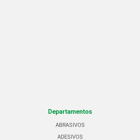
Departamentos
ABRASIVOS
ADESIVOS