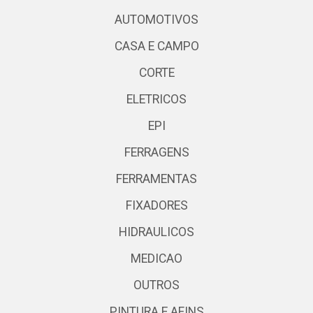
AUTOMOTIVOS
CASA E CAMPO
CORTE
ELETRICOS
EPI
FERRAGENS
FERRAMENTAS
FIXADORES
HIDRAULICOS
MEDICAO
OUTROS
PINTURA E AFINS