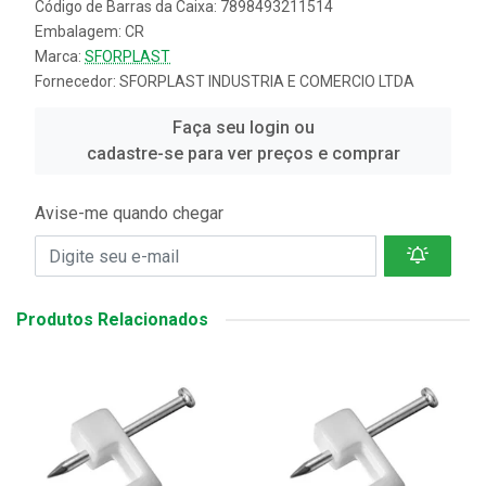
Código de Barras da Caixa: 7898493211514
Embalagem: CR
Marca:
SFORPLAST
Fornecedor:
SFORPLAST INDUSTRIA E COMERCIO LTDA
Faça seu login ou
cadastre-se para ver preços e comprar
Avise-me quando chegar
Produtos Relacionados