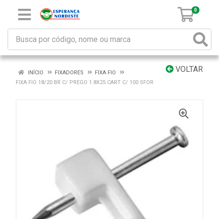
0
VOLTAR
INÍCIO
FIXADORES
FIXA FIO
FIXA FIO 18/20 BR C/ PREGO 1.8X25 CART C/ 100 SFOR