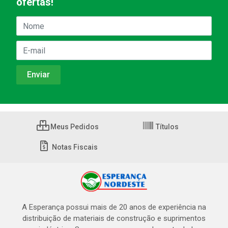
ofertas!
Meus Pedidos
Títulos
Notas Fiscais
A Esperança possui mais de 20 anos de experiência na
distribuição de materiais de construção e suprimentos