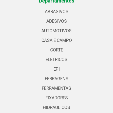
Departamentos
ABRASIVOS
ADESIVOS
AUTOMOTIVOS
CASA E CAMPO
CORTE
ELETRICOS
EPI
FERRAGENS
FERRAMENTAS
FIXADORES
HIDRAULICOS