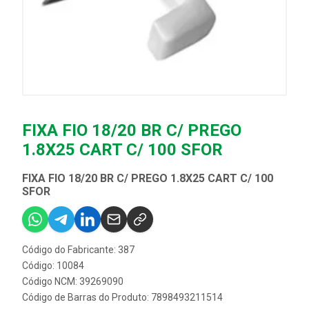
FIXA FIO 18/20 BR C/ PREGO
1.8X25 CART C/ 100 SFOR
FIXA FIO 18/20 BR C/ PREGO 1.8X25 CART C/ 100
SFOR
Código do Fabricante: 387
Código: 10084
Código NCM: 39269090
Código de Barras do Produto: 7898493211514