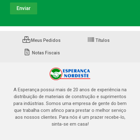
Meus Pedidos
Títulos
Notas Fiscais
A Esperança possui mais de 20 anos de experiência na
distribuição de materiais de construção e suprimentos
para indústrias. Somos uma empresa de gente do bem
que trabalha com afinco para prestar o melhor serviço
aos nossos clientes. Para nós é um prazer recebe-lo,
sinta-se em casa!