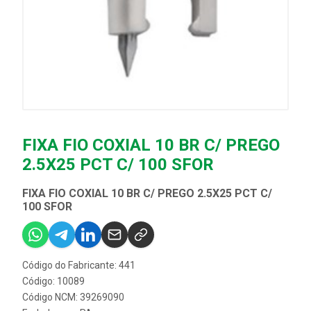
FIXA FIO COXIAL 10 BR C/ PREGO
2.5X25 PCT C/ 100 SFOR
FIXA FIO COXIAL 10 BR C/ PREGO 2.5X25 PCT C/
100 SFOR
Código do Fabricante: 441
Código: 10089
Código NCM: 39269090