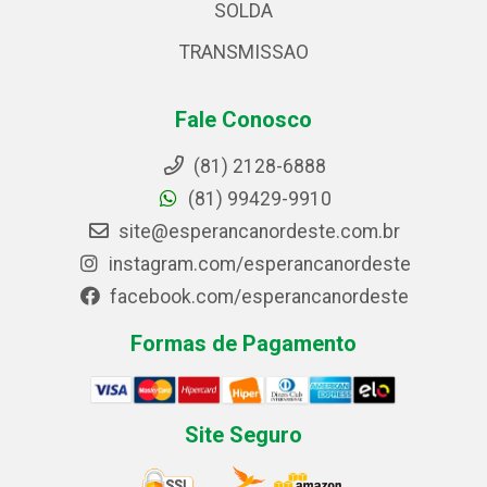
SOLDA
TRANSMISSAO
Fale Conosco
(81) 2128-6888
(81) 99429-9910
site@esperancanordeste.com.br
instagram.com/esperancanordeste
facebook.com/esperancanordeste
Formas de Pagamento
Site Seguro