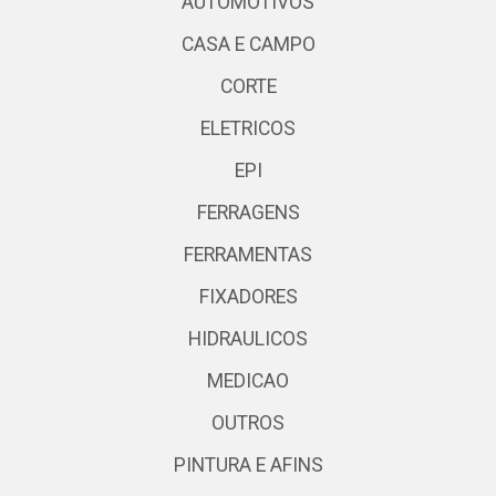
AUTOMOTIVOS
CASA E CAMPO
CORTE
ELETRICOS
EPI
FERRAGENS
FERRAMENTAS
FIXADORES
HIDRAULICOS
MEDICAO
OUTROS
PINTURA E AFINS