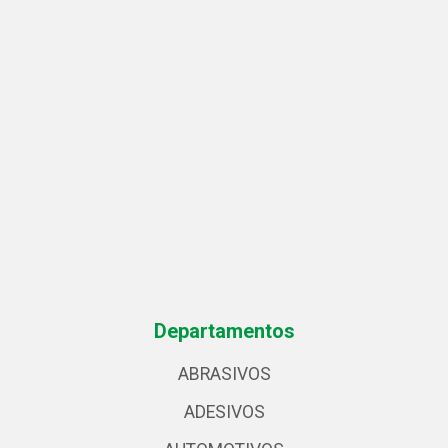
Departamentos
ABRASIVOS
ADESIVOS