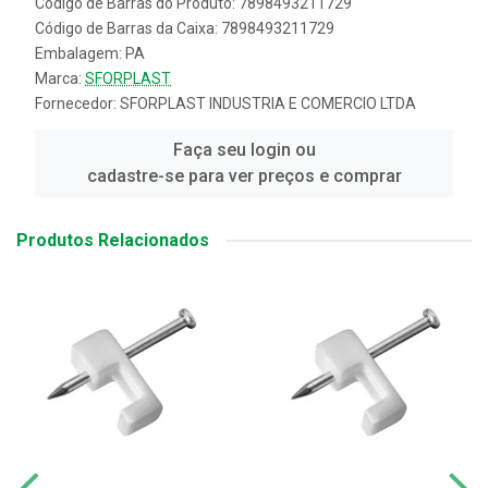
Código de Barras do Produto: 7898493211729
Código de Barras da Caixa: 7898493211729
Embalagem: PA
Marca:
SFORPLAST
Fornecedor:
SFORPLAST INDUSTRIA E COMERCIO LTDA
Faça seu login ou
cadastre-se para ver preços e comprar
Produtos Relacionados