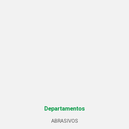
Departamentos
ABRASIVOS