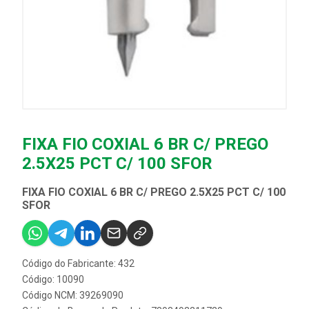
FIXA FIO COXIAL 6 BR C/ PREGO
2.5X25 PCT C/ 100 SFOR
FIXA FIO COXIAL 6 BR C/ PREGO 2.5X25 PCT C/ 100
SFOR
Código do Fabricante: 432
Código: 10090
Código NCM: 39269090