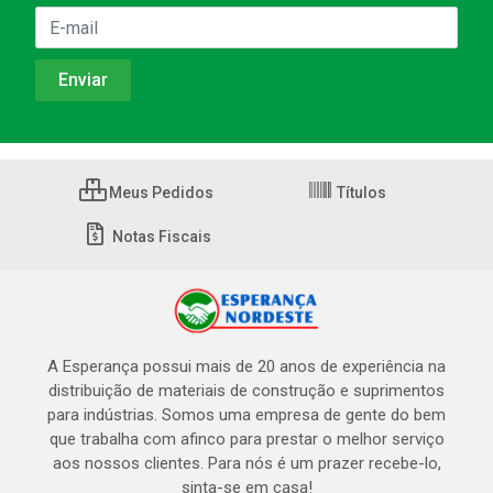
Meus Pedidos
Títulos
Notas Fiscais
A Esperança possui mais de 20 anos de experiência na
distribuição de materiais de construção e suprimentos
para indústrias. Somos uma empresa de gente do bem
que trabalha com afinco para prestar o melhor serviço
aos nossos clientes. Para nós é um prazer recebe-lo,
sinta-se em casa!