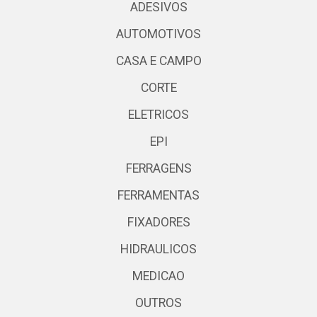
ADESIVOS
AUTOMOTIVOS
CASA E CAMPO
CORTE
ELETRICOS
EPI
FERRAGENS
FERRAMENTAS
FIXADORES
HIDRAULICOS
MEDICAO
OUTROS