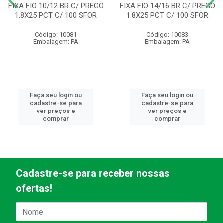
FIXA FIO 10/12 BR C/ PREGO
FIXA FIO 14/16 BR C/ PREGO
1.8X25 PCT C/ 100 SFOR
1.8X25 PCT C/ 100 SFOR
Código: 10081
Código: 10083
Embalagem: PA
Embalagem: PA
Faça seu login ou
Faça seu login ou
cadastre-se para
cadastre-se para
ver preços e
ver preços e
comprar
comprar
Cadastre-se para receber nossas
ofertas!