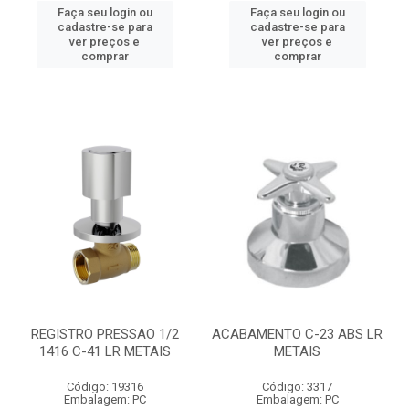
Faça seu login ou
Faça seu login ou
cadastre-se para
cadastre-se para
ver preços e
ver preços e
comprar
comprar
REGISTRO PRESSAO 1/2
ACABAMENTO C-23 ABS LR
1416 C-41 LR METAIS
METAIS
Código: 19316
Código: 3317
Embalagem: PC
Embalagem: PC