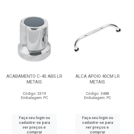
ACABAMENTO C-40 ABS LR
ALCA APOIO 40CM LR
METAIS
METAIS
Código: 3319
Código: 3488
Embalagem: PC
Embalagem: PC
Faça seu login ou
Faça seu login ou
cadastre-se para
cadastre-se para
ver preços e
ver preços e
comprar
comprar