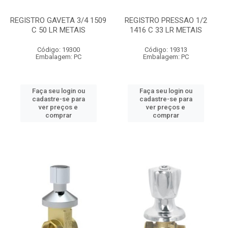
REGISTRO GAVETA 3/4 1509
REGISTRO PRESSAO 1/2
C 50 LR METAIS
1416 C 33 LR METAIS
Código: 19300
Código: 19313
Embalagem: PC
Embalagem: PC
Faça seu login ou
Faça seu login ou
cadastre-se para
cadastre-se para
ver preços e
ver preços e
comprar
comprar