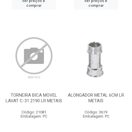
ver preços e
ver preços e
comprar
comprar
TORNEIRA BICA MOVEL
ALONGADOR METAL 6CM LR
LAVAT C-31 2190 LR METAIS
METAIS
Código: 21081
Código: 3619
Embalagem: PC
Embalagem: PC