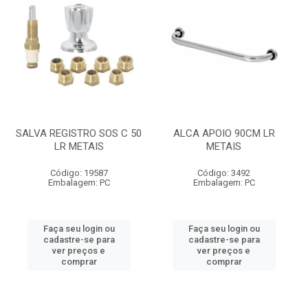
SALVA REGISTRO SOS C 50
ALCA APOIO 90CM LR
LR METAIS
METAIS
Código: 19587
Código: 3492
Embalagem: PC
Embalagem: PC
Faça seu login ou
Faça seu login ou
cadastre-se para
cadastre-se para
ver preços e
ver preços e
comprar
comprar