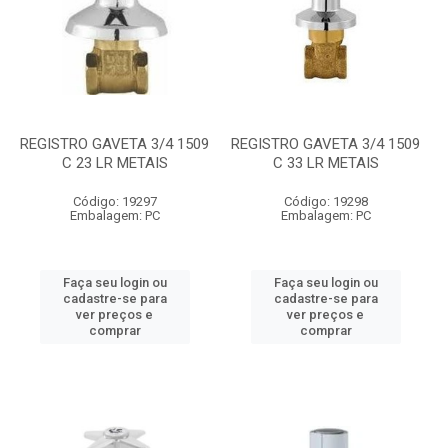
REGISTRO GAVETA 3/4 1509
REGISTRO GAVETA 3/4 1509
C 23 LR METAIS
C 33 LR METAIS
Código: 19297
Código: 19298
Embalagem: PC
Embalagem: PC
Faça seu login ou
Faça seu login ou
cadastre-se para
cadastre-se para
ver preços e
ver preços e
comprar
comprar