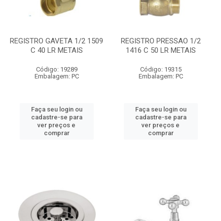
REGISTRO GAVETA 1/2 1509
REGISTRO PRESSAO 1/2
C 40 LR METAIS
1416 C 50 LR METAIS
Código: 19289
Código: 19315
Embalagem: PC
Embalagem: PC
Faça seu login ou
Faça seu login ou
cadastre-se para
cadastre-se para
ver preços e
ver preços e
comprar
comprar