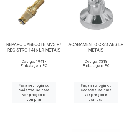
REPARO CABECOTE MVS P/
ACABAMENTO C-33 ABS LR
REGISTRO 1416 LR METAIS
METAIS
Código: 19417
Código: 3318
Embalagem: PC
Embalagem: PC
Faça seu login ou
Faça seu login ou
cadastre-se para
cadastre-se para
ver preços e
ver preços e
comprar
comprar