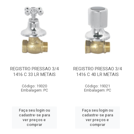
REGISTRO PRESSAO 3/4
REGISTRO PRESSAO 3/4
1416 C 33 LR METAIS
1416 C 40 LR METAIS
Código: 19320
Código: 19321
Embalagem: PC
Embalagem: PC
Faça seu login ou
Faça seu login ou
cadastre-se para
cadastre-se para
ver preços e
ver preços e
comprar
comprar