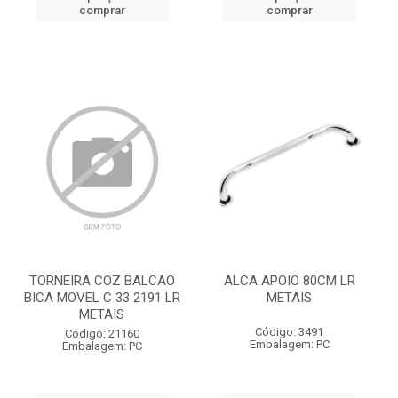
comprar
comprar
TORNEIRA COZ BALCAO
ALCA APOIO 80CM LR
BICA MOVEL C 33 2191 LR
METAIS
METAIS
Código: 3491
Código: 21160
Embalagem: PC
Embalagem: PC