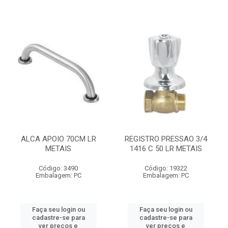
ALCA APOIO 70CM LR
REGISTRO PRESSAO 3/4
METAIS
1416 C 50 LR METAIS
Código: 3490
Código: 19322
Embalagem: PC
Embalagem: PC
Faça seu login ou
Faça seu login ou
cadastre-se para
cadastre-se para
ver preços e
ver preços e