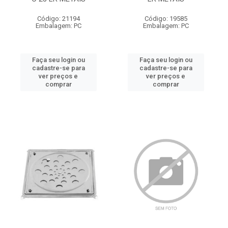
Código: 21194
Código: 19585
Embalagem: PC
Embalagem: PC
Faça seu login ou
Faça seu login ou
cadastre-se para
cadastre-se para
ver preços e
ver preços e
comprar
comprar