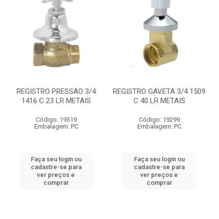
REGISTRO PRESSAO 3/4
REGISTRO GAVETA 3/4 1509
1416 C 23 LR METAIS
C 40 LR METAIS
Código: 19319
Código: 19299
Embalagem: PC
Embalagem: PC
Faça seu login ou
Faça seu login ou
cadastre-se para
cadastre-se para
ver preços e
ver preços e
comprar
comprar