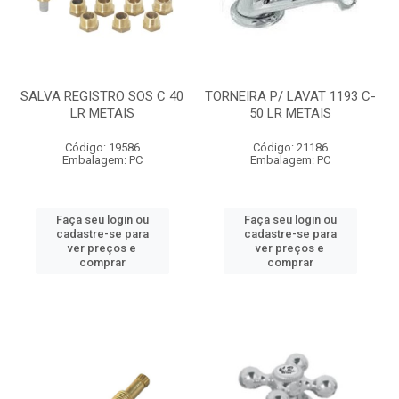
SALVA REGISTRO SOS C 40
TORNEIRA P/ LAVAT 1193 C-
LR METAIS
50 LR METAIS
Código: 19586
Código: 21186
Embalagem: PC
Embalagem: PC
Faça seu login ou
Faça seu login ou
cadastre-se para
cadastre-se para
ver preços e
ver preços e
comprar
comprar