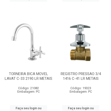
TORNEIRA BICA MOVEL
REGISTRO PRESSAO 3/4
LAVAT C-33 2190 LR METAIS
1416 C-41 LR METAIS
Código: 21082
Código: 19323
Embalagem: PC
Embalagem: PC
Faça seu login ou
Faça seu login ou