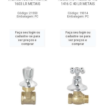
1603 LR METAIS
1416 C 40 LR METAIS
Código: 21553
Código: 19314
Embalagem: PC
Embalagem: PC
Faça seu login ou
Faça seu login ou
cadastre-se para
cadastre-se para
ver preços e
ver preços e
comprar
comprar