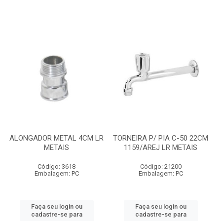
ALONGADOR METAL 4CM LR
TORNEIRA P/ PIA C-50 22CM
METAIS
1159/AREJ LR METAIS
Código: 3618
Código: 21200
Embalagem: PC
Embalagem: PC
Faça seu login ou
Faça seu login ou
cadastre-se para
cadastre-se para