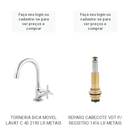
Faça seu login ou
Faça seu login ou
cadastre-se para
cadastre-se para
ver preços e
ver preços e
comprar
comprar
TORNEIRA BICA MOVEL
REPARO CABECOTE VDT P/
LAVAT C 40 2190 LR METAIS
REGISTRO 1416 LR METAIS