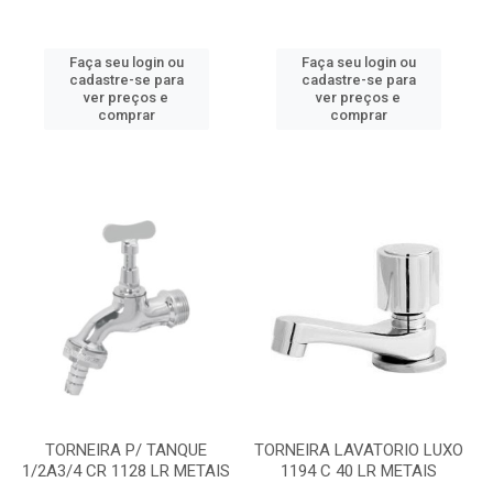
Faça seu login ou
Faça seu login ou
cadastre-se para
cadastre-se para
ver preços e
ver preços e
comprar
comprar
TORNEIRA P/ TANQUE
TORNEIRA LAVATORIO LUXO
1/2A3/4 CR 1128 LR METAIS
1194 C 40 LR METAIS