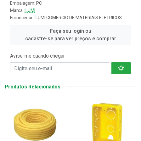
Embalagem: PC
Marca:
ILUMI
Fornecedor:
ILUMI COMERCIO DE MATERIAIS ELETRICOS
Faça seu login ou
cadastre-se para ver preços e comprar
Avise-me quando chegar
Produtos Relacionados