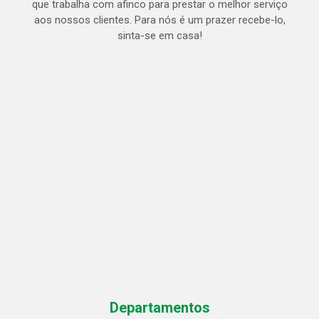
que trabalha com afinco para prestar o melhor serviço
aos nossos clientes. Para nós é um prazer recebe-lo,
sinta-se em casa!
Departamentos