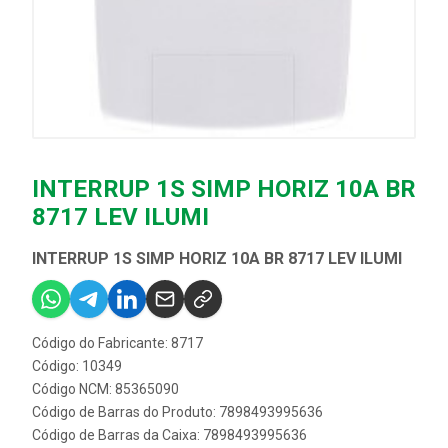
INTERRUP 1S SIMP HORIZ 10A BR
8717 LEV ILUMI
INTERRUP 1S SIMP HORIZ 10A BR 8717 LEV ILUMI
Código do Fabricante: 8717
Código: 10349
Código NCM: 85365090
Código de Barras do Produto: 7898493995636
Código de Barras da Caixa: 7898493995636