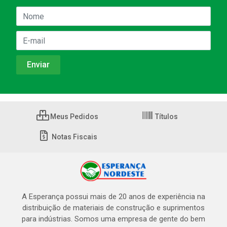
Meus Pedidos
Títulos
Notas Fiscais
A Esperança possui mais de 20 anos de experiência na
distribuição de materiais de construção e suprimentos
para indústrias. Somos uma empresa de gente do bem