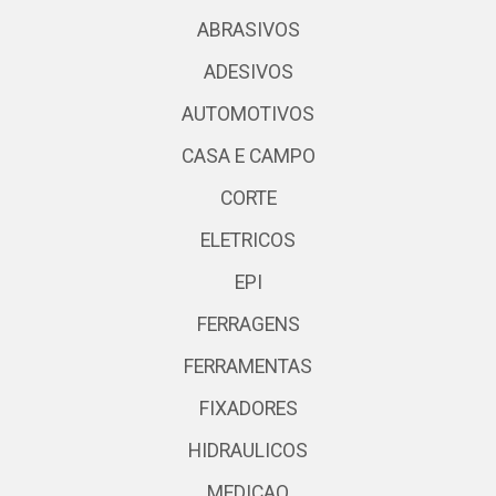
ABRASIVOS
ADESIVOS
AUTOMOTIVOS
CASA E CAMPO
CORTE
ELETRICOS
EPI
FERRAGENS
FERRAMENTAS
FIXADORES
HIDRAULICOS
MEDICAO