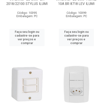
2018/22100 STYLUS ILUMI
10A BR 8718 LEV ILUMI
Código: 10395
Código: 10399
Embalagem: PC
Embalagem: PC
Faça seu login ou
Faça seu login ou
cadastre-se para
cadastre-se para
ver preços e
ver preços e
comprar
comprar