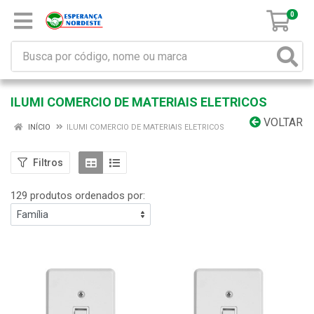
0
ILUMI COMERCIO DE MATERIAIS ELETRICOS
VOLTAR
INÍCIO
ILUMI COMERCIO DE MATERIAIS ELETRICOS
Filtros
129 produtos ordenados por: