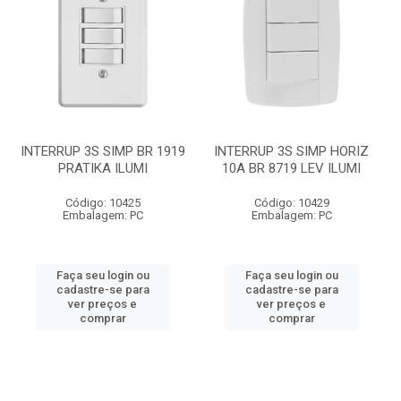
INTERRUP 3S SIMP BR 1919
INTERRUP 3S SIMP HORIZ
PRATIKA ILUMI
10A BR 8719 LEV ILUMI
Código: 10425
Código: 10429
Embalagem: PC
Embalagem: PC
Faça seu login ou
Faça seu login ou
cadastre-se para
cadastre-se para
ver preços e
ver preços e
comprar
comprar