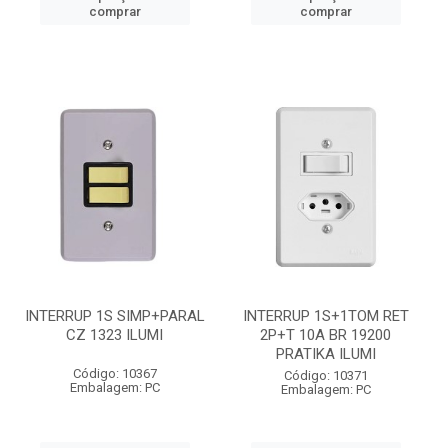
comprar
comprar
INTERRUP 1S SIMP+PARAL
INTERRUP 1S+1TOM RET
CZ 1323 ILUMI
2P+T 10A BR 19200
PRATIKA ILUMI
Código: 10367
Código: 10371
Embalagem: PC
Embalagem: PC