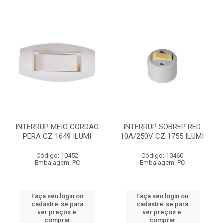
INTERRUP MEIO CORDAO
INTERRUP SOBREP RED
PERA CZ 1649 ILUMI
10A/250V CZ 1755 ILUMI
Código: 10452
Código: 10460
Embalagem: PC
Embalagem: PC
Faça seu login ou
Faça seu login ou
cadastre-se para
cadastre-se para
ver preços e
ver preços e
comprar
comprar