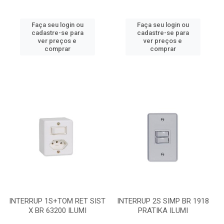
Faça seu login ou
Faça seu login ou
cadastre-se para
cadastre-se para
ver preços e
ver preços e
comprar
comprar
INTERRUP 1S+TOM RET SIST
INTERRUP 2S SIMP BR 1918
X BR 63200 ILUMI
PRATIKA ILUMI