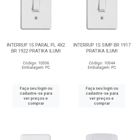
INTERRUP 1S PARAL PL 4X2
INTERRUP 1S SIMP BR 1917
BR 1922 PRATIKA ILUMI
PRATIKA ILUMI
Código: 10336
Código: 10344
Embalagem: PC
Embalagem: PC
Faça seu login ou
Faça seu login ou
cadastre-se para
cadastre-se para
ver preços e
ver preços e
comprar
comprar