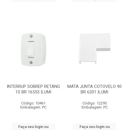
INTERRUP SOBREP RETANG
MATA JUNTA COTOVELO 90
1S BR 16553 ILUMI
BR 6201 ILUMI
Código: 10461
Código: 12295
Embalagem: PC
Embalagem: PC
Faça seu login ou
Faça seu login ou