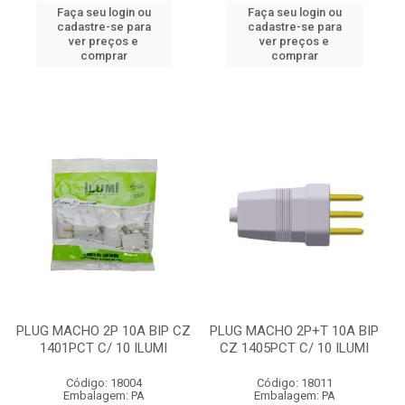
Faça seu login ou
Faça seu login ou
cadastre-se para
cadastre-se para
ver preços e
ver preços e
comprar
comprar
PLUG MACHO 2P 10A BIP CZ
PLUG MACHO 2P+T 10A BIP
1401PCT C/ 10 ILUMI
CZ 1405PCT C/ 10 ILUMI
Código: 18004
Código: 18011
Embalagem: PA
Embalagem: PA