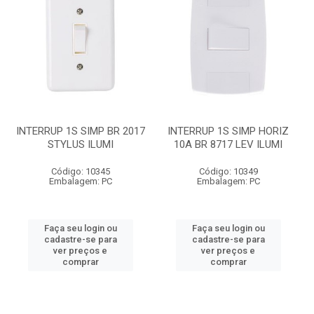
INTERRUP 1S SIMP BR 2017
INTERRUP 1S SIMP HORIZ
STYLUS ILUMI
10A BR 8717 LEV ILUMI
Código: 10345
Código: 10349
Embalagem: PC
Embalagem: PC
Faça seu login ou
Faça seu login ou
cadastre-se para
cadastre-se para
ver preços e
ver preços e
comprar
comprar