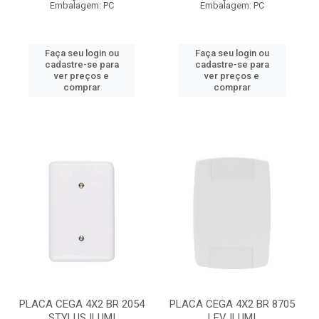
Embalagem: PC
Embalagem: PC
Faça seu login ou
Faça seu login ou
cadastre-se para
cadastre-se para
ver preços e
ver preços e
comprar
comprar
PLACA CEGA 4X2 BR 2054
PLACA CEGA 4X2 BR 8705
STYLUS ILUMI
LEV ILUMI