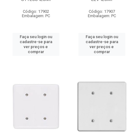
Código: 17902
Código: 17907
Embalagem: PC
Embalagem: PC
Faça seu login ou
Faça seu login ou
cadastre-se para
cadastre-se para
ver preços e
ver preços e
comprar
comprar