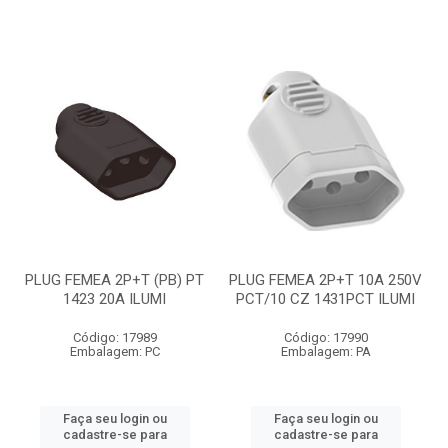
PLUG FEMEA 2P+T (PB) PT
PLUG FEMEA 2P+T 10A 250V
1423 20A ILUMI
PCT/10 CZ 1431PCT ILUMI
Código: 17989
Código: 17990
Embalagem: PC
Embalagem: PA
Faça seu login ou
Faça seu login ou
cadastre-se para
cadastre-se para