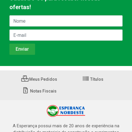
ofertas!
Meus Pedidos
Títulos
Notas Fiscais
A Esperança possui mais de 20 anos de experiência na