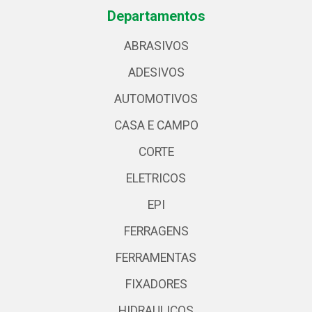
Departamentos
ABRASIVOS
ADESIVOS
AUTOMOTIVOS
CASA E CAMPO
CORTE
ELETRICOS
EPI
FERRAGENS
FERRAMENTAS
FIXADORES
HIDRAULICOS