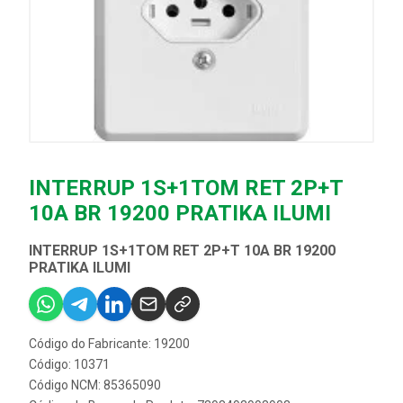
INTERRUP 1S+1TOM RET 2P+T
10A BR 19200 PRATIKA ILUMI
INTERRUP 1S+1TOM RET 2P+T 10A BR 19200
PRATIKA ILUMI
Código do Fabricante: 19200
Código: 10371
Código NCM: 85365090