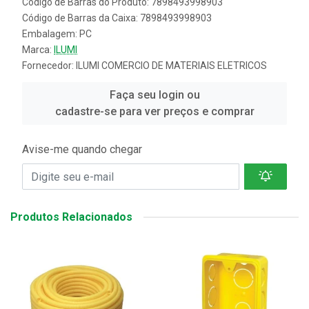
Código de Barras do Produto: 7898493998903
Código de Barras da Caixa: 7898493998903
Embalagem: PC
Marca:
ILUMI
Fornecedor:
ILUMI COMERCIO DE MATERIAIS ELETRICOS
Faça seu login ou
cadastre-se para ver preços e comprar
Avise-me quando chegar
Produtos Relacionados