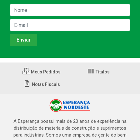
Meus Pedidos
Títulos
Notas Fiscais
A Esperança possui mais de 20 anos de experiência na
distribuição de materiais de construção e suprimentos
para indústrias. Somos uma empresa de gente do bem