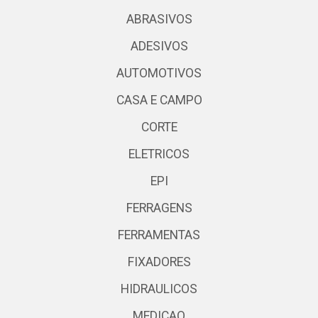
ABRASIVOS
ADESIVOS
AUTOMOTIVOS
CASA E CAMPO
CORTE
ELETRICOS
EPI
FERRAGENS
FERRAMENTAS
FIXADORES
HIDRAULICOS
MEDICAO