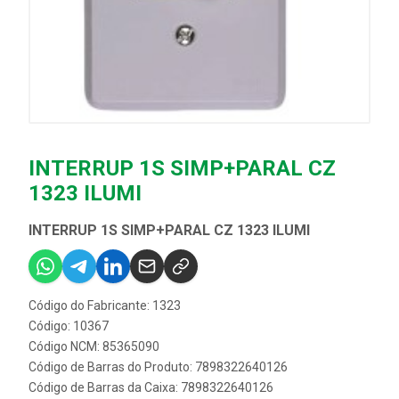
INTERRUP 1S SIMP+PARAL CZ
1323 ILUMI
INTERRUP 1S SIMP+PARAL CZ 1323 ILUMI
Código do Fabricante: 1323
Código: 10367
Código NCM: 85365090
Código de Barras do Produto: 7898322640126
Código de Barras da Caixa: 7898322640126