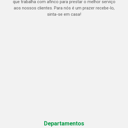
que trabalha com afinco para prestar o melhor serviço
aos nossos clientes. Para nós é um prazer recebe-lo,
sinta-se em casa!
Departamentos