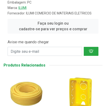
Embalagem: PC
Marca:
ILUMI
Fornecedor:
ILUMI COMERCIO DE MATERIAIS ELETRICOS
Faça seu login ou
cadastre-se para ver preços e comprar
Avise-me quando chegar
Produtos Relacionados