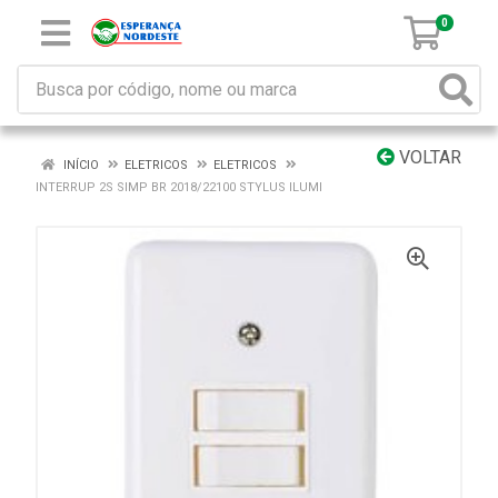
0
VOLTAR
INÍCIO
ELETRICOS
ELETRICOS
INTERRUP 2S SIMP BR 2018/22100 STYLUS ILUMI