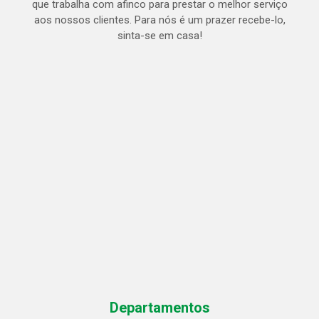
que trabalha com afinco para prestar o melhor serviço
aos nossos clientes. Para nós é um prazer recebe-lo,
sinta-se em casa!
Departamentos