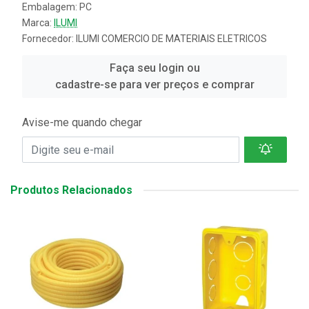
Embalagem: PC
Marca:
ILUMI
Fornecedor:
ILUMI COMERCIO DE MATERIAIS ELETRICOS
Faça seu login ou
cadastre-se para ver preços e comprar
Avise-me quando chegar
Produtos Relacionados