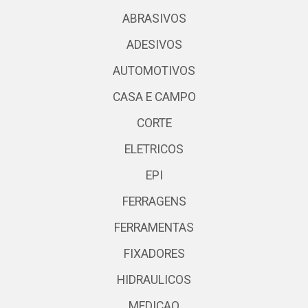
ABRASIVOS
ADESIVOS
AUTOMOTIVOS
CASA E CAMPO
CORTE
ELETRICOS
EPI
FERRAGENS
FERRAMENTAS
FIXADORES
HIDRAULICOS
MEDICAO