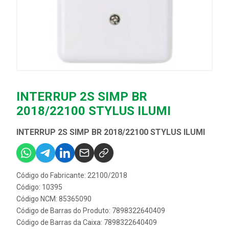
INTERRUP 2S SIMP BR
2018/22100 STYLUS ILUMI
INTERRUP 2S SIMP BR 2018/22100 STYLUS ILUMI
Código do Fabricante: 22100/2018
Código: 10395
Código NCM: 85365090
Código de Barras do Produto: 7898322640409
Código de Barras da Caixa: 7898322640409