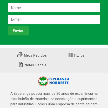
Meus Pedidos
Títulos
Notas Fiscais
A Esperança possui mais de 20 anos de experiência na
distribuição de materiais de construção e suprimentos
para indústrias. Somos uma empresa de gente do bem