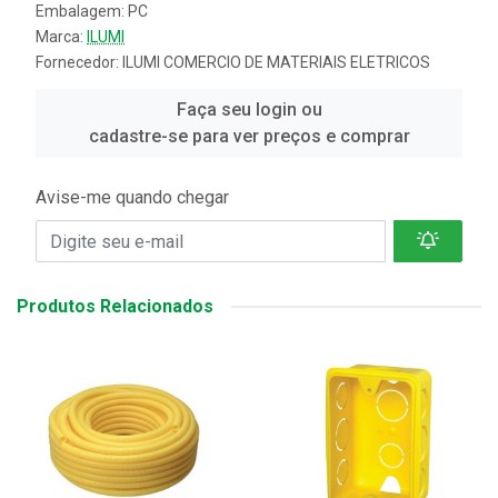
Embalagem: PC
Marca:
ILUMI
Fornecedor:
ILUMI COMERCIO DE MATERIAIS ELETRICOS
Faça seu login ou
cadastre-se para ver preços e comprar
Avise-me quando chegar
Produtos Relacionados