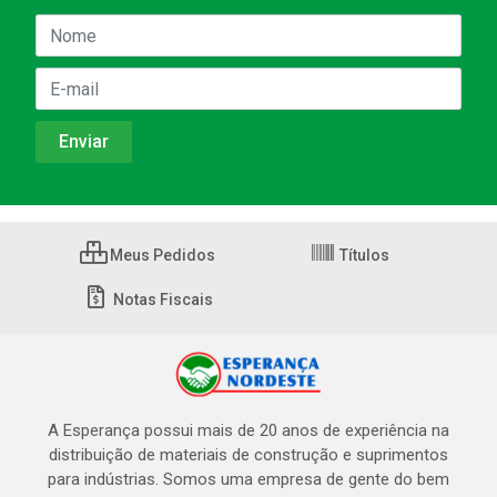
Meus Pedidos
Títulos
Notas Fiscais
A Esperança possui mais de 20 anos de experiência na
distribuição de materiais de construção e suprimentos
para indústrias. Somos uma empresa de gente do bem