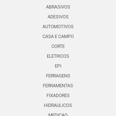
ABRASIVOS
ADESIVOS
AUTOMOTIVOS
CASA E CAMPO
CORTE
ELETRICOS
EPI
FERRAGENS
FERRAMENTAS
FIXADORES
HIDRAULICOS
MEDICAO