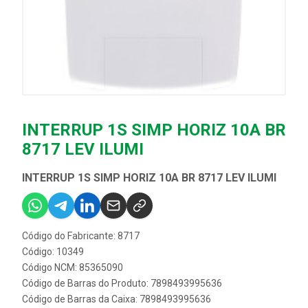
INTERRUP 1S SIMP HORIZ 10A BR
8717 LEV ILUMI
INTERRUP 1S SIMP HORIZ 10A BR 8717 LEV ILUMI
Código do Fabricante: 8717
Código: 10349
Código NCM: 85365090
Código de Barras do Produto: 7898493995636
Código de Barras da Caixa: 7898493995636