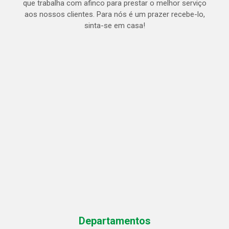
que trabalha com afinco para prestar o melhor serviço
aos nossos clientes. Para nós é um prazer recebe-lo,
sinta-se em casa!
Departamentos