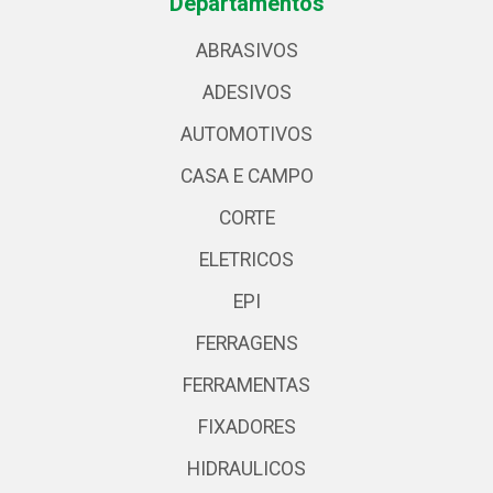
Departamentos
ABRASIVOS
ADESIVOS
AUTOMOTIVOS
CASA E CAMPO
CORTE
ELETRICOS
EPI
FERRAGENS
FERRAMENTAS
FIXADORES
HIDRAULICOS