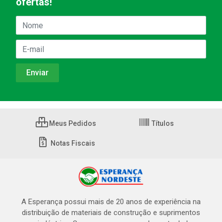
ofertas!
Meus Pedidos
Títulos
Notas Fiscais
A Esperança possui mais de 20 anos de experiência na
distribuição de materiais de construção e suprimentos