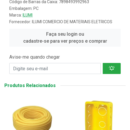
Código de Barras da Caixa: 7898493992963
Embalagem: PC
Marca:
ILUMI
Fornecedor:
ILUMI COMERCIO DE MATERIAIS ELETRICOS
Faça seu login ou
cadastre-se para ver preços e comprar
Avise-me quando chegar
Produtos Relacionados