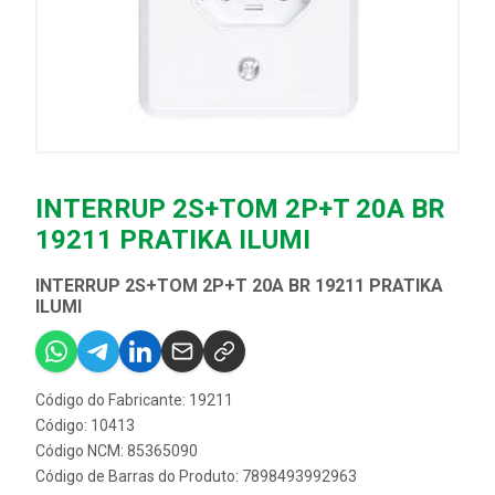
INTERRUP 2S+TOM 2P+T 20A BR
19211 PRATIKA ILUMI
INTERRUP 2S+TOM 2P+T 20A BR 19211 PRATIKA
ILUMI
Código do Fabricante: 19211
Código: 10413
Código NCM: 85365090
Código de Barras do Produto: 7898493992963