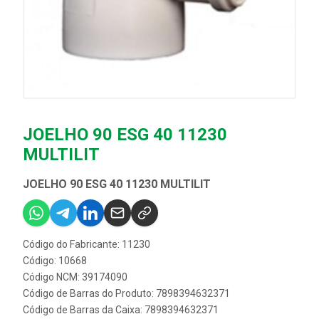
JOELHO 90 ESG 40 11230
MULTILIT
JOELHO 90 ESG 40 11230 MULTILIT
Código do Fabricante: 11230
Código: 10668
Código NCM: 39174090
Código de Barras do Produto: 7898394632371
Código de Barras da Caixa: 7898394632371