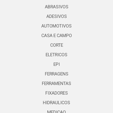
ABRASIVOS
ADESIVOS
AUTOMOTIVOS
CASA E CAMPO
CORTE
ELETRICOS
EPI
FERRAGENS
FERRAMENTAS
FIXADORES
HIDRAULICOS
MEDICAO