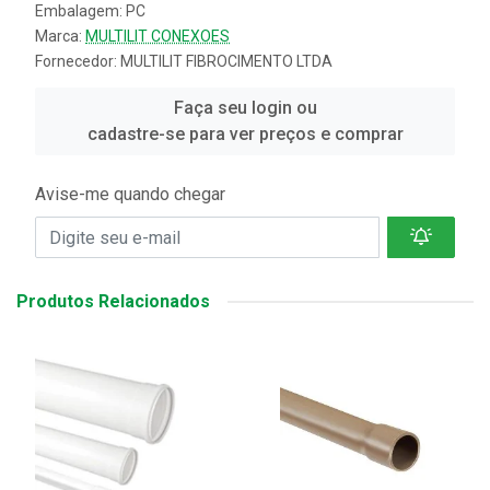
Embalagem: PC
Marca:
MULTILIT CONEXOES
Fornecedor:
MULTILIT FIBROCIMENTO LTDA
Faça seu login ou
cadastre-se para ver preços e comprar
Avise-me quando chegar
Produtos Relacionados