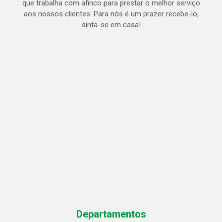
que trabalha com afinco para prestar o melhor serviço
aos nossos clientes. Para nós é um prazer recebe-lo,
sinta-se em casa!
Departamentos