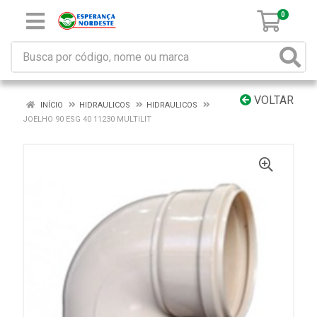
0
VOLTAR
INÍCIO
HIDRAULICOS
HIDRAULICOS
JOELHO 90 ESG 40 11230 MULTILIT