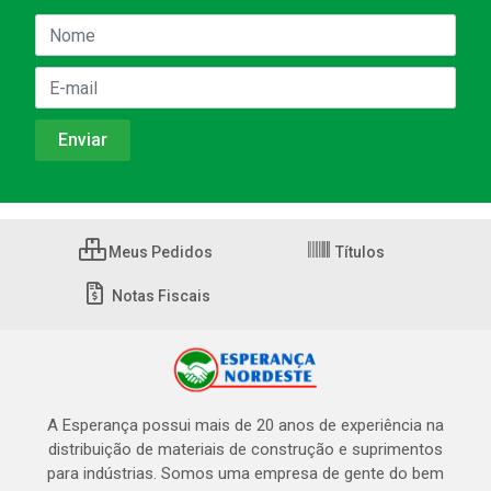
Meus Pedidos
Títulos
Notas Fiscais
A Esperança possui mais de 20 anos de experiência na
distribuição de materiais de construção e suprimentos
para indústrias. Somos uma empresa de gente do bem