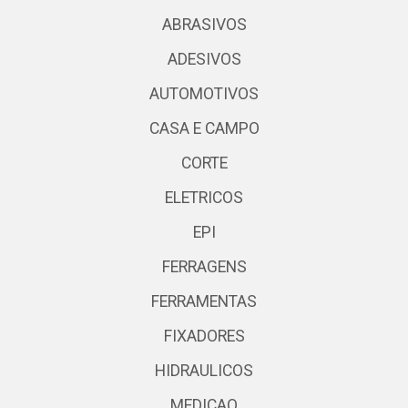
ABRASIVOS
ADESIVOS
AUTOMOTIVOS
CASA E CAMPO
CORTE
ELETRICOS
EPI
FERRAGENS
FERRAMENTAS
FIXADORES
HIDRAULICOS
MEDICAO