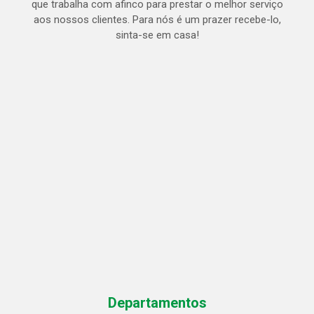
que trabalha com afinco para prestar o melhor serviço
aos nossos clientes. Para nós é um prazer recebe-lo,
sinta-se em casa!
Departamentos