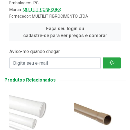
Embalagem: PC
Marca:
MULTILIT CONEXOES
Fornecedor:
MULTILIT FIBROCIMENTO LTDA
Faça seu login ou
cadastre-se para ver preços e comprar
Avise-me quando chegar
Produtos Relacionados