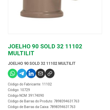
JOELHO 90 SOLD 32 11102
MULTILIT
JOELHO 90 SOLD 32 11102 MULTILIT
Código do Fabricante: 11102
Código: 10729
Código NCM: 39174090
Código de Barras do Produto: 7898394631763
Código de Barras da Caixa: 7898394631763