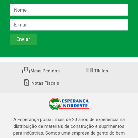
Meus Pedidos
Títulos
Notas Fiscais
A Esperança possui mais de 20 anos de experiência na
distribuição de materiais de construção e suprimentos
para indústrias. Somos uma empresa de gente do bem