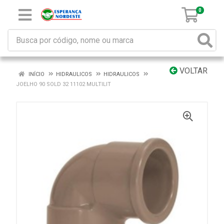
0
VOLTAR
INÍCIO
HIDRAULICOS
HIDRAULICOS
JOELHO 90 SOLD 32 11102 MULTILIT