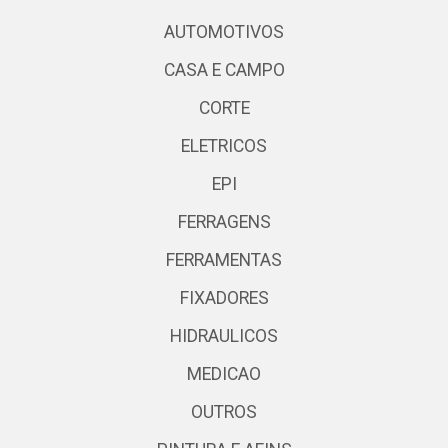
AUTOMOTIVOS
CASA E CAMPO
CORTE
ELETRICOS
EPI
FERRAGENS
FERRAMENTAS
FIXADORES
HIDRAULICOS
MEDICAO
OUTROS