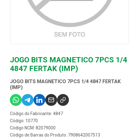
JOGO BITS MAGNETICO 7PCS 1/4
4847 FERTAK (IMP)
JOGO BITS MAGNETICO 7PCS 1/4 4847 FERTAK
(IMP)
Código do Fabricante: 4847
Código: 10770
Código NCM: 82079000
Código de Barras do Produto: 7908642007513