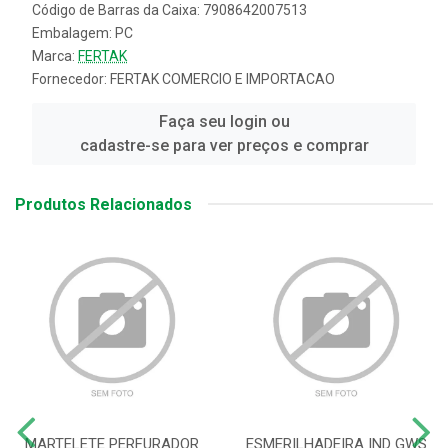
Código de Barras da Caixa: 7908642007513
Embalagem: PC
Marca:
FERTAK
Fornecedor:
FERTAK COMERCIO E IMPORTACAO
Faça seu login ou
cadastre-se para ver preços e comprar
Produtos Relacionados
MARTELETE PERFURADOR
ESMERILHADEIRA IND GWS