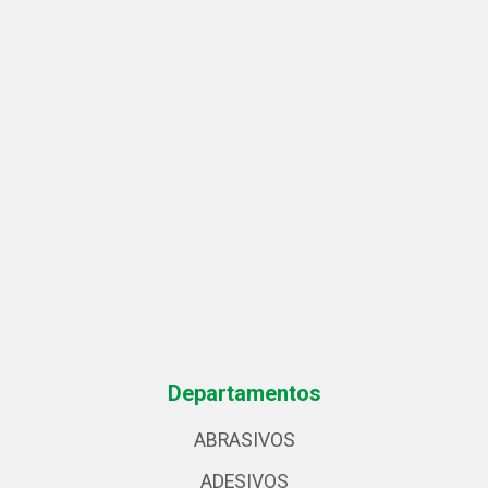
Departamentos
ABRASIVOS
ADESIVOS