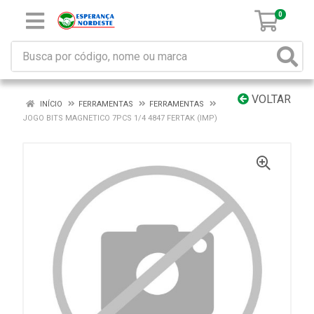
0
VOLTAR
INÍCIO
FERRAMENTAS
FERRAMENTAS
JOGO BITS MAGNETICO 7PCS 1/4 4847 FERTAK (IMP)