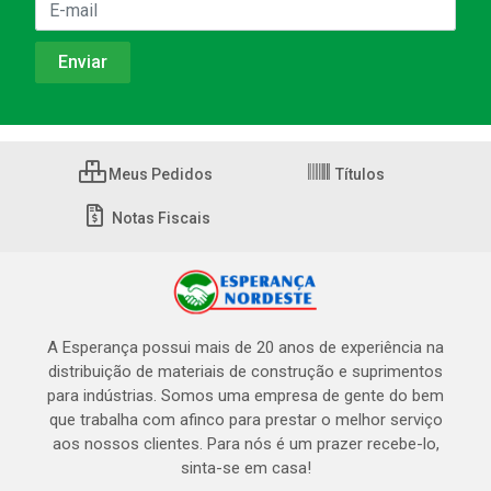
Meus Pedidos
Títulos
Notas Fiscais
A Esperança possui mais de 20 anos de experiência na
distribuição de materiais de construção e suprimentos
para indústrias. Somos uma empresa de gente do bem
que trabalha com afinco para prestar o melhor serviço
aos nossos clientes. Para nós é um prazer recebe-lo,
sinta-se em casa!