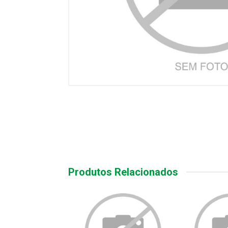
Produtos Relacionados