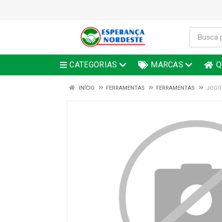
CATEGORIAS
MARCAS
Q
INÍCIO
FERRAMENTAS
FERRAMENTAS
JOGO 