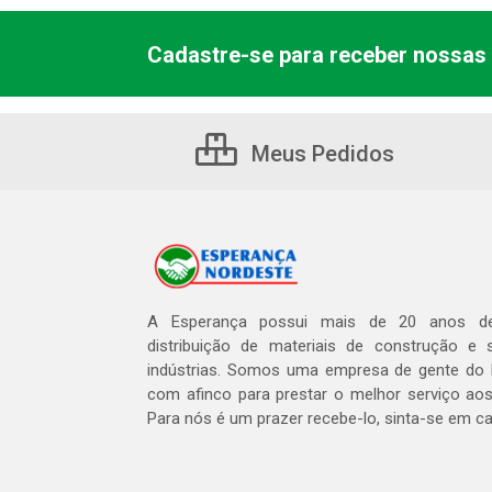
Cadastre-se para receber nossas 
Meus Pedidos
A Esperança possui mais de 20 anos de
distribuição de materiais de construção e 
indústrias. Somos uma empresa de gente do 
com afinco para prestar o melhor serviço aos
Para nós é um prazer recebe-lo, sinta-se em c