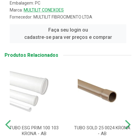
Embalagem: PC
Marca:
MULTILIT CONEXOES
Fornecedor:
MULTILIT FIBROCIMENTO LTDA
Faça seu login ou
cadastre-se para ver preços e comprar
Produtos Relacionados
TUBO ESG PRIM 100 103
TUBO SOLD 25 0024 KRONA
KRONA - AB
- AB