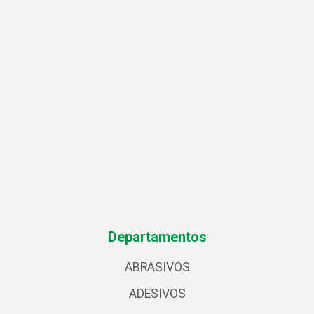
Departamentos
ABRASIVOS
ADESIVOS