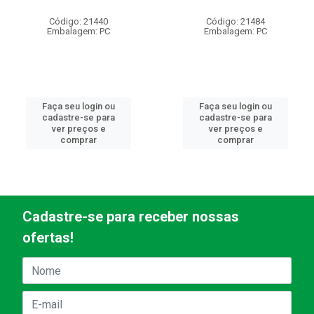
Código: 21440
Código: 21484
Embalagem: PC
Embalagem: PC
Faça seu login ou
Faça seu login ou
cadastre-se para
cadastre-se para
ver preços e
ver preços e
comprar
comprar
Cadastre-se para receber nossas
ofertas!