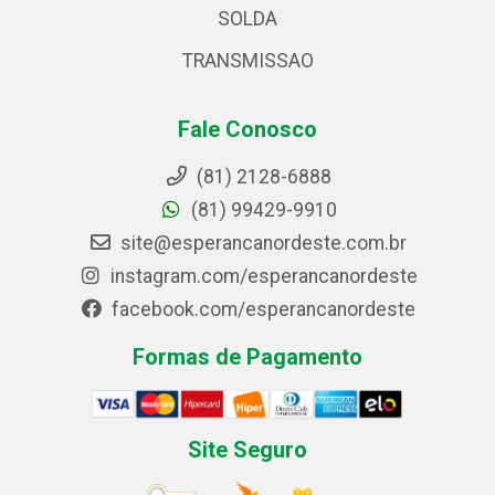
SOLDA
TRANSMISSAO
Fale Conosco
(81) 2128-6888
(81) 99429-9910
site@esperancanordeste.com.br
instagram.com/esperancanordeste
facebook.com/esperancanordeste
Formas de Pagamento
Site Seguro