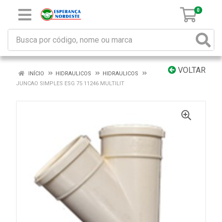
0
VOLTAR
INÍCIO
HIDRAULICOS
HIDRAULICOS
JUNCAO SIMPLES ESG 75 11246 MULTILIT