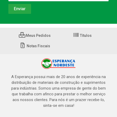
Meus Pedidos
Títulos
Notas Fiscais
A Esperança possui mais de 20 anos de experiência na
distribuição de materiais de construção e suprimentos
para indústrias. Somos uma empresa de gente do bem
que trabalha com afinco para prestar o melhor serviço
aos nossos clientes. Para nós é um prazer recebe-lo,
sinta-se em casa!