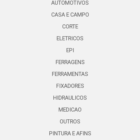
AUTOMOTIVOS
CASA E CAMPO
CORTE
ELETRICOS
EPI
FERRAGENS
FERRAMENTAS
FIXADORES
HIDRAULICOS
MEDICAO
OUTROS
PINTURA E AFINS