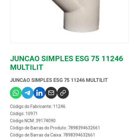
JUNCAO SIMPLES ESG 75 11246
MULTILIT
JUNCAO SIMPLES ESG 75 11246 MULTILIT
Código do Fabricante: 11246
Código: 10971
Código NCM: 39174090
Código de Barras do Produto: 7898394632661
Código de Barras da Caixa: 7898394632661