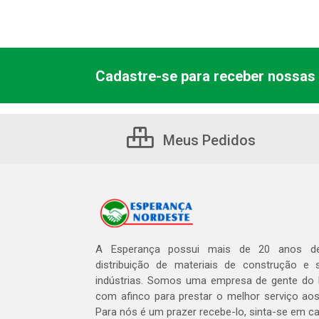
Cadastre-se para receber nossas 
Meus Pedidos
A Esperança possui mais de 20 anos de
distribuição de materiais de construção e 
indústrias. Somos uma empresa de gente do 
com afinco para prestar o melhor serviço aos
Para nós é um prazer recebe-lo, sinta-se em c