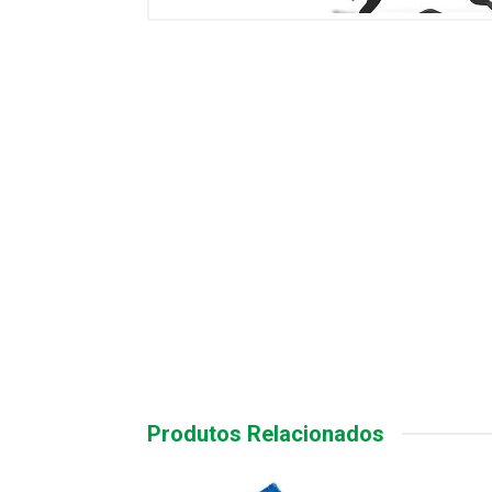
Produtos Relacionados