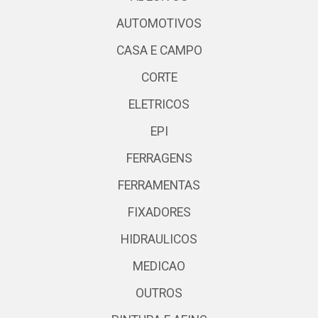
AUTOMOTIVOS
CASA E CAMPO
CORTE
ELETRICOS
EPI
FERRAGENS
FERRAMENTAS
FIXADORES
HIDRAULICOS
MEDICAO
OUTROS