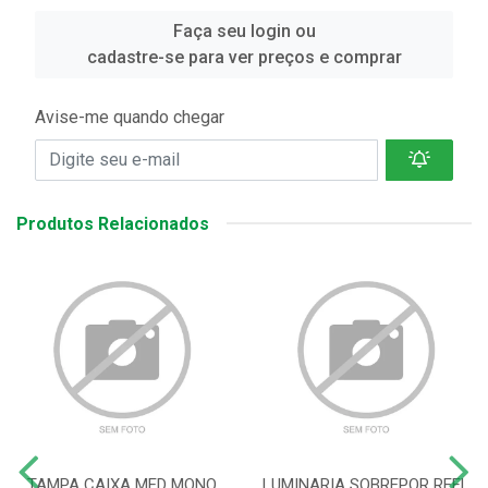
Faça seu login ou
cadastre-se para ver preços e comprar
Avise-me quando chegar
Produtos Relacionados
TAMPA CAIXA MED MONO
LUMINARIA SOBREPOR REFL