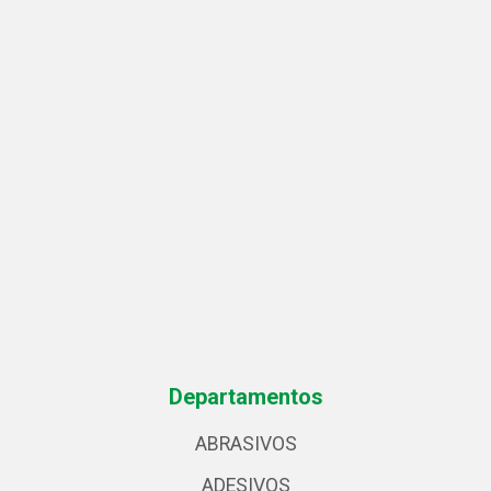
Departamentos
ABRASIVOS
ADESIVOS