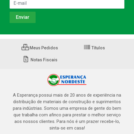
Meus Pedidos
Títulos
Notas Fiscais
A Esperança possui mais de 20 anos de experiência na
distribuição de materiais de construção e suprimentos
para indústrias. Somos uma empresa de gente do bem
que trabalha com afinco para prestar o melhor serviço
aos nossos clientes. Para nós é um prazer recebe-lo,
sinta-se em casa!