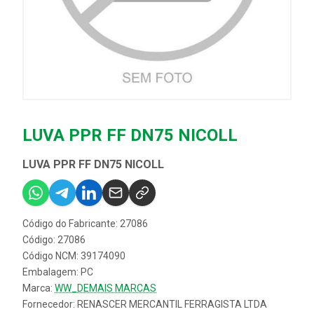
LUVA PPR FF DN75 NICOLL
LUVA PPR FF DN75 NICOLL
Código do Fabricante: 27086
Código: 27086
Código NCM: 39174090
Embalagem: PC
Marca:
WW_DEMAIS MARCAS
Fornecedor:
RENASCER MERCANTIL FERRAGISTA LTDA