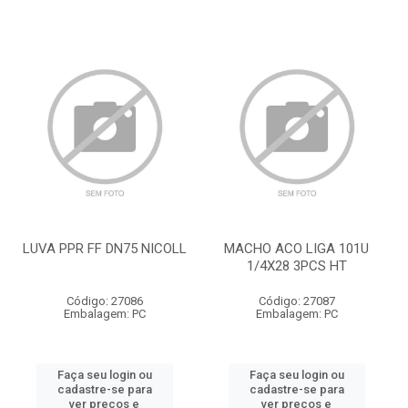
LUVA PPR FF DN75 NICOLL
MACHO ACO LIGA 101U
1/4X28 3PCS HT
Código: 27086
Código: 27087
Embalagem: PC
Embalagem: PC
Faça seu login ou
Faça seu login ou
cadastre-se para
cadastre-se para
ver preços e
ver preços e