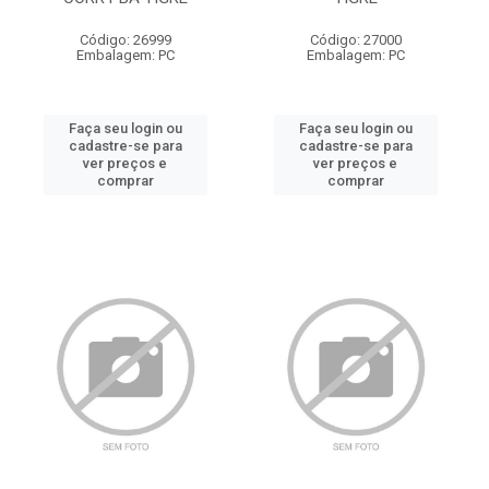
Código: 26999
Código: 27000
Embalagem: PC
Embalagem: PC
Faça seu login ou
Faça seu login ou
cadastre-se para
cadastre-se para
ver preços e
ver preços e
comprar
comprar