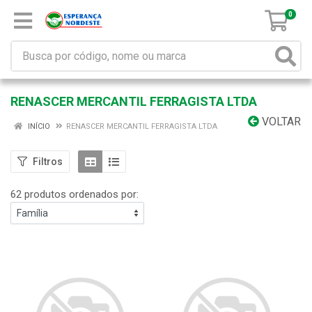
0
RENASCER MERCANTIL FERRAGISTA LTDA
VOLTAR
INÍCIO
RENASCER MERCANTIL FERRAGISTA LTDA
Filtros
62 produtos ordenados por: