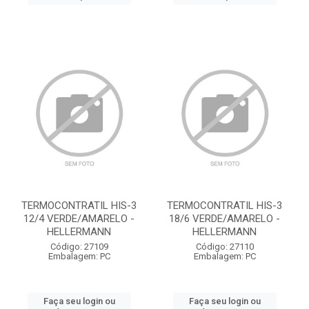
TERMOCONTRATIL HIS-3
TERMOCONTRATIL HIS-3
12/4 VERDE/AMARELO -
18/6 VERDE/AMARELO -
HELLERMANN
HELLERMANN
Código: 27109
Código: 27110
Embalagem: PC
Embalagem: PC
Faça seu login ou
Faça seu login ou