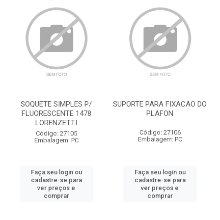
SOQUETE SIMPLES P/
SUPORTE PARA FIXACAO DO
FLUORESCENTE 1478
PLAFON
LORENZETTI
Código: 27106
Código: 27105
Embalagem: PC
Embalagem: PC
Faça seu login ou
Faça seu login ou
cadastre-se para
cadastre-se para
ver preços e
ver preços e
comprar
comprar