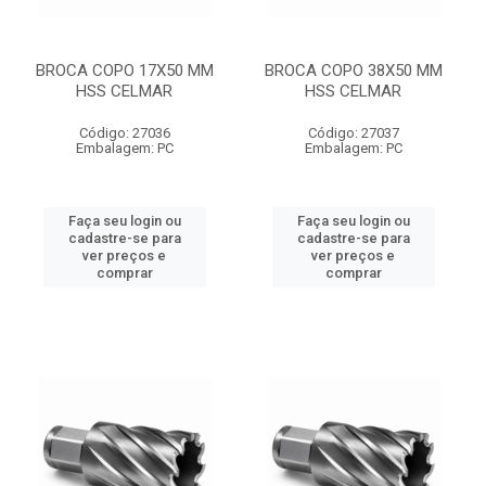
BROCA COPO 17X50 MM
BROCA COPO 38X50 MM
HSS CELMAR
HSS CELMAR
Código: 27036
Código: 27037
Embalagem: PC
Embalagem: PC
Faça seu login ou
Faça seu login ou
cadastre-se para
cadastre-se para
ver preços e
ver preços e
comprar
comprar