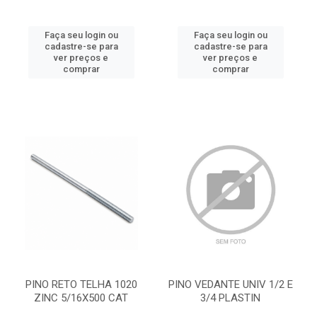
Faça seu login ou
Faça seu login ou
cadastre-se para
cadastre-se para
ver preços e
ver preços e
comprar
comprar
PINO RETO TELHA 1020
PINO VEDANTE UNIV 1/2 E
ZINC 5/16X500 CAT
3/4 PLASTIN