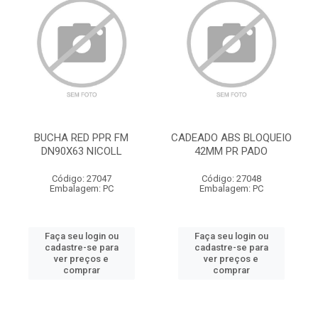
BUCHA RED PPR FM
CADEADO ABS BLOQUEIO
DN90X63 NICOLL
42MM PR PADO
Código: 27047
Código: 27048
Embalagem: PC
Embalagem: PC
Faça seu login ou
Faça seu login ou
cadastre-se para
cadastre-se para
ver preços e
ver preços e
comprar
comprar