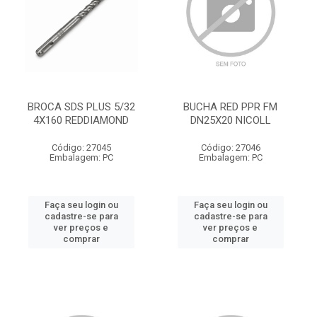
BROCA SDS PLUS 5/32
BUCHA RED PPR FM
4X160 REDDIAMOND
DN25X20 NICOLL
Código: 27045
Código: 27046
Embalagem: PC
Embalagem: PC
Faça seu login ou
Faça seu login ou
cadastre-se para
cadastre-se para
ver preços e
ver preços e
comprar
comprar