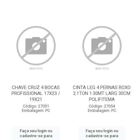
CHAVE CRUZ 4 BOCAS
CINTA LEG 4 PERNAS ROXO
PROFISSIONAL 17X23 /
2.1TON 1.30MT LARG 30CM
19X21
POLIFITEMA
Código: 27051
Código: 27054
Embalagem: PC
Embalagem: PC
Faça seu login ou
Faça seu login ou
cadastre-se para
cadastre-se para