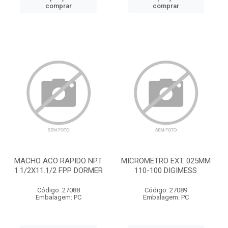
comprar
comprar
MACHO ACO RAPIDO NPT
MICROMETRO EXT. 025MM
1.1/2X11.1/2 FPP DORMER
110-100 DIGIMESS
Código: 27088
Código: 27089
Embalagem: PC
Embalagem: PC