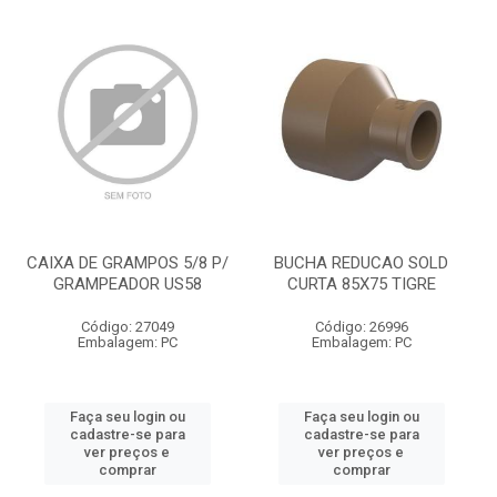
CAIXA DE GRAMPOS 5/8 P/
BUCHA REDUCAO SOLD
GRAMPEADOR US58
CURTA 85X75 TIGRE
Código: 27049
Código: 26996
Embalagem: PC
Embalagem: PC
Faça seu login ou
Faça seu login ou
cadastre-se para
cadastre-se para
ver preços e
ver preços e
comprar
comprar